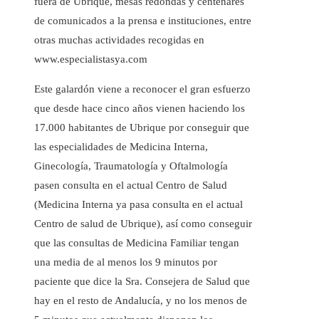
fuera de Ubrique, mesas redondas y centenares
de comunicados a la prensa e instituciones, entre
otras muchas actividades recogidas en
www.especialistasya.com
Este galardón viene a reconocer el gran esfuerzo
que desde hace cinco años vienen haciendo los
17.000 habitantes de Ubrique por conseguir que
las especialidades de Medicina Interna,
Ginecología, Traumatología y Oftalmología
pasen consulta en el actual Centro de Salud
(Medicina Interna ya pasa consulta en el actual
Centro de salud de Ubrique), así como conseguir
que las consultas de Medicina Familiar tengan
una media de al menos los 9 minutos por
paciente que dice la Sra. Consejera de Salud que
hay en el resto de Andalucía, y no los menos de