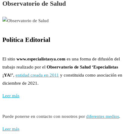
Observatorio de Salud
Política Editorial
El sitio
www.especialistasya.com
es una forma de difusión del
trabajo realizado por el
Observatorio de Salud ‘Especialistas
¡YA!’
,
entidad creada en 2011
y constituida como asociación en
diciembre de 2021.
Leer más
Puede ponerse en contacto con nosotros por
diferentes medios
.
Leer más