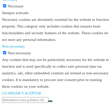
Necessary
Siempre activado
Necessary cookies are absolutely essential for the website to function
properly. This category only includes cookies that ensures basic
functionalities and security features of the website. These cookies do
not store any personal information.
Non-necessary
Non-necessary
Any cookies that may not be particularly necessary for the website to
function and is used specifically to collect user personal data via
analytics, ads, other embedded contents are termed as non-necessary
cookies. It is mandatory to procure user consent prior to running
these cookies on your website.
GUARDAR Y ACEPTAR