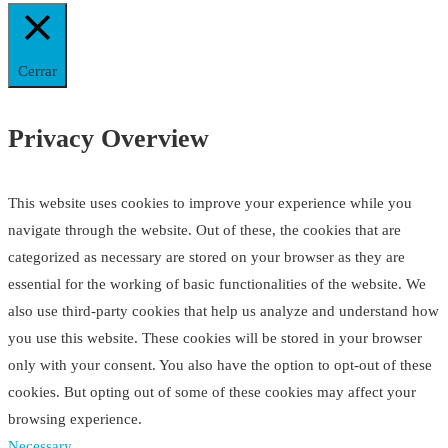
Cerrar
Privacy Overview
This website uses cookies to improve your experience while you
navigate through the website. Out of these, the cookies that are
categorized as necessary are stored on your browser as they are
essential for the working of basic functionalities of the website. We
also use third-party cookies that help us analyze and understand how
you use this website. These cookies will be stored in your browser
only with your consent. You also have the option to opt-out of these
cookies. But opting out of some of these cookies may affect your
browsing experience.
Necessary