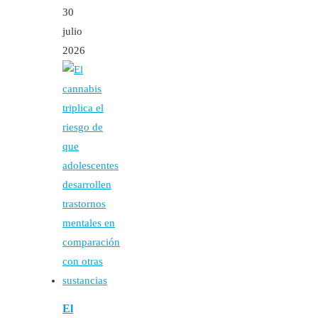
30
julio
2026
El