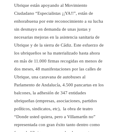
Ubrique están apoyando al Movimiento
Ciudadano “Especialistas ¡¡YA!!”, están de
enhorabuena por este reconocimiento a su lucha
sin desmayo en demanda de unas justas y
necesarias mejoras en la asistencia sanitaria de
Ubrique y de la sierra de Cádiz. Este esfuerzo de
los ubriqueños se ha materializado hasta ahora
en más de 11.000 firmas recogidas en menos de
dos meses, 48 manifestaciones por las calles de
Ubrique, una caravana de autobuses al
Parlamento de Andalucía, 4.500 pancartas en los
balcones, la adhesión de 347 entidades
ubriqueñas (empresas, asociaciones, partidos
políticos, sindicatos, etc), la obra de teatro
“Donde usted quiera, pero a Villamartín no”
representada con gran éxito tanto dentro como