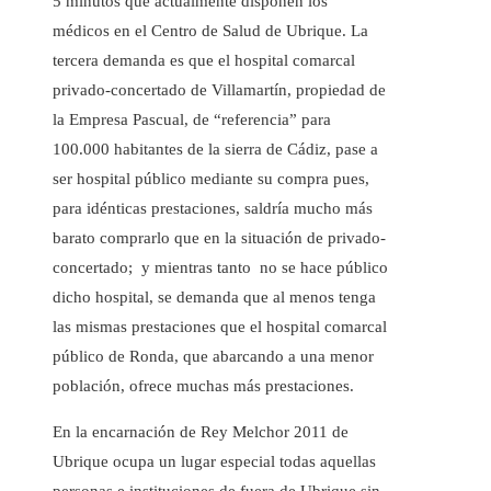
5 minutos que actualmente disponen los
médicos en el Centro de Salud de Ubrique. La
tercera demanda es que el hospital comarcal
privado-concertado de Villamartín, propiedad de
la Empresa Pascual, de “referencia” para
100.000 habitantes de la sierra de Cádiz, pase a
ser hospital público mediante su compra pues,
para idénticas prestaciones, saldría mucho más
barato comprarlo que en la situación de privado-
concertado; y mientras tanto no se hace público
dicho hospital, se demanda que al menos tenga
las mismas prestaciones que el hospital comarcal
público de Ronda, que abarcando a una menor
población, ofrece muchas más prestaciones.
En la encarnación de Rey Melchor 2011 de
Ubrique ocupa un lugar especial todas aquellas