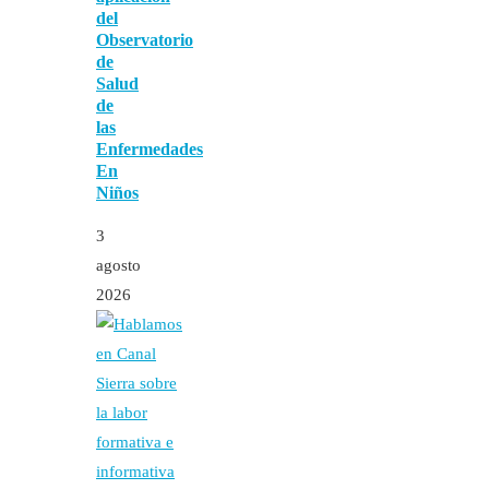
del
Observatorio
de
Salud
de
las
Enfermedades
En
Niños
3
agosto
2026