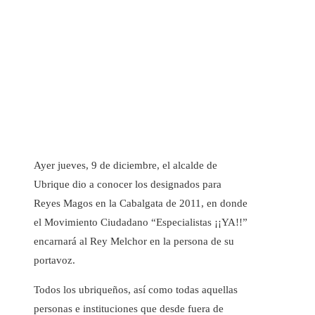
Ayer jueves, 9 de diciembre, el alcalde de
Ubrique dio a conocer los designados para
Reyes Magos en la Cabalgata de 2011, en donde
el Movimiento Ciudadano “Especialistas ¡¡YA!!”
encarnará al Rey Melchor en la persona de su
portavoz.
Todos los ubriqueños, así como todas aquellas
personas e instituciones que desde fuera de