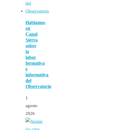
Hablamos
en
Canal
Sierra
sobre
la
labor
formativa
e
informativa
del
Observatorio
1
agosto
2026