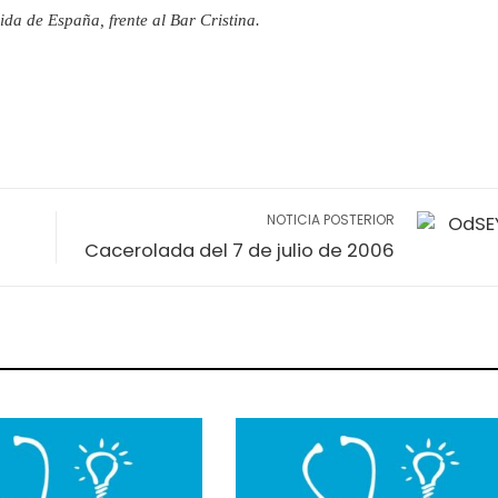
ida de España, frente al Bar Cristina.
NOTICIA POSTERIOR
Cacerolada del 7 de julio de 2006