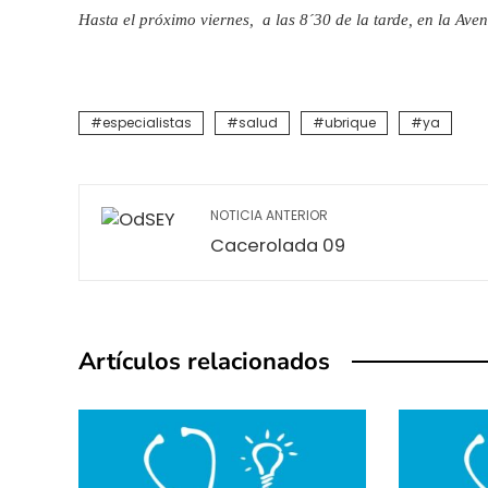
Hasta el próximo viernes, a las 8´30 de la tarde, en la Aven
especialistas
salud
ubrique
ya
NOTICIA ANTERIOR
Cacerolada 09
Artículos relacionados