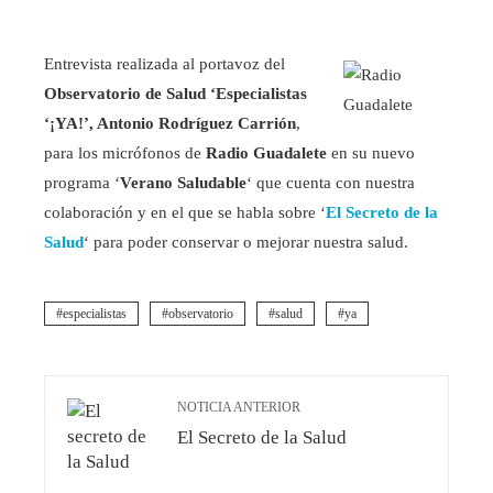
Entrevista realizada al portavoz del
Observatorio de Salud ‘Especialistas
‘¡YA!’, Antonio Rodríguez Carrión
,
para los micrófonos de
Radio Guadalete
en su nuevo
programa ‘
Verano Saludable
‘ que cuenta con nuestra
colaboración y en el que se habla sobre ‘
El Secreto de la
Salud
‘ para poder conservar o mejorar nuestra salud.
especialistas
observatorio
salud
ya
NOTICIA ANTERIOR
El Secreto de la Salud