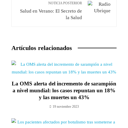
NOTICIA POSTERIOR
Salud en Verano: El Secreto de
la Salud
Artículos relacionados
La OMS alerta del incremento de sarampión
a nivel mundial: los casos repuntan un 18%
y las muertes un 43%
19 noviembre 2023