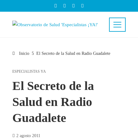
Inicio
El Secreto de la Salud en Radio Guadalete
ESPECIALISTAS YA
El Secreto de la
Salud en Radio
Guadalete
2 agosto 2011