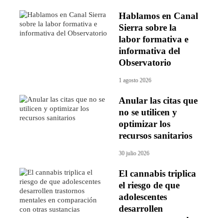
Hablamos en Canal
Sierra sobre la
labor formativa e
informativa del
Observatorio
1 agosto 2026
Anular las citas que
no se utilicen y
optimizar los
recursos sanitarios
30 julio 2026
El cannabis triplica
el riesgo de que
adolescentes
desarrollen