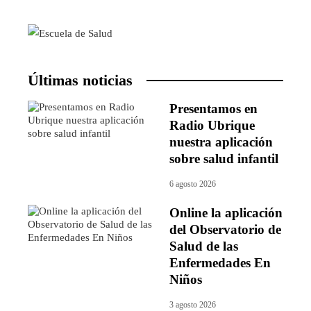
Últimas noticias
Presentamos en
Radio Ubrique
nuestra aplicación
sobre salud infantil
6 agosto 2026
Online la aplicación
del Observatorio de
Salud de las
Enfermedades En
Niños
3 agosto 2026