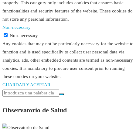
properly. This category only includes cookies that ensures basic
functionalities and security features of the website. These cookies do
not store any personal information.
Non-necessary
Non-necessary
Any cookies that may not be particularly necessary for the website to
function and is used specifically to collect user personal data via
analytics, ads, other embedded contents are termed as non-necessary
cookies. It is mandatory to procure user consent prior to running
these cookies on your website.
GUARDAR Y ACEPTAR
Observatorio de Salud