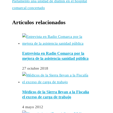
Parlamento una unidad de diálisis en el hospital
comarcal concertado
Artículos relacionados
Entrevista en Radio Comarca por la
mejora de la asistencia sanidad pública
27 octubre 2018
Médicos de la Sierra llevan a la Fiscalía
el exceso de carga de trabajo
4 mayo 2012