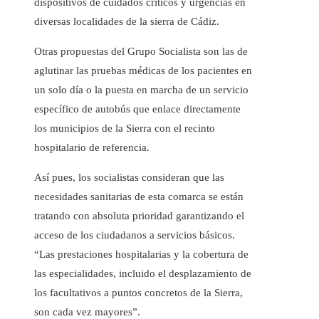
dispositivos de cuidados críticos y urgencias en
diversas localidades de la sierra de Cádiz.
Otras propuestas del Grupo Socialista son las de
aglutinar las pruebas médicas de los pacientes en
un solo día o la puesta en marcha de un servicio
específico de autobús que enlace directamente
los municipios de la Sierra con el recinto
hospitalario de referencia.
Así pues, los socialistas consideran que las
necesidades sanitarias de esta comarca se están
tratando con absoluta prioridad garantizando el
acceso de los ciudadanos a servicios básicos.
“Las prestaciones hospitalarias y la cobertura de
las especialidades, incluido el desplazamiento de
los facultativos a puntos concretos de la Sierra,
son cada vez mayores”.