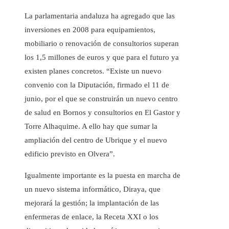
La parlamentaria andaluza ha agregado que las
inversiones en 2008 para equipamientos,
mobiliario o renovación de consultorios superan
los 1,5 millones de euros y que para el futuro ya
existen planes concretos. “Existe un nuevo
convenio con la Diputación, firmado el 11 de
junio, por el que se construirán un nuevo centro
de salud en Bornos y consultorios en El Gastor y
Torre Alhaquime. A ello hay que sumar la
ampliación del centro de Ubrique y el nuevo
edificio previsto en Olvera”.
Igualmente importante es la puesta en marcha de
un nuevo sistema informático, Diraya, que
mejorará la gestión; la implantación de las
enfermeras de enlace, la Receta XXI o los