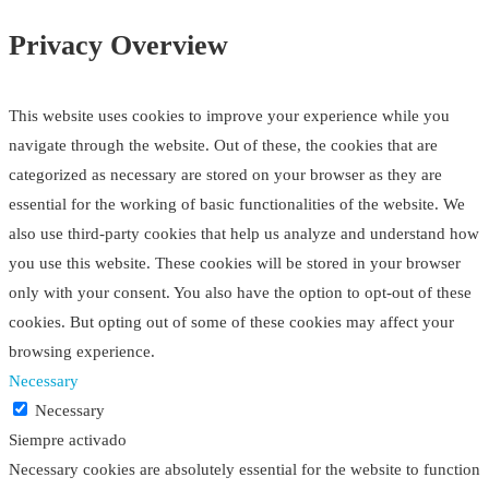
Privacy Overview
This website uses cookies to improve your experience while you
navigate through the website. Out of these, the cookies that are
categorized as necessary are stored on your browser as they are
essential for the working of basic functionalities of the website. We
also use third-party cookies that help us analyze and understand how
you use this website. These cookies will be stored in your browser
only with your consent. You also have the option to opt-out of these
cookies. But opting out of some of these cookies may affect your
browsing experience.
Necessary
Necessary
Siempre activado
Necessary cookies are absolutely essential for the website to function