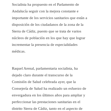
Socialista ha propuesto en el Parlamento de
Andalucía seguir con la mejora constante e
importante de los servicios sanitarios que están a
disposición de los ciudadanos de la zona de la
Sierra de Cádiz, puesto que se trata de varios
núcleos de población en los que hay que lograr
incrementar la presencia de especialidades
médicas.
Raquel Arenal, parlamentaria socialista, ha
dejado claro durante el transcurso de la
Comisión de Salud celebrada ayer, que la
Consejería de Salud ha realizado un esfuerzo de
envergadura en los últimos años para ampliar y
perfeccionar las prestaciones sanitarias en el
distrito Sierra de Cádiz, tanto en el aspecto de