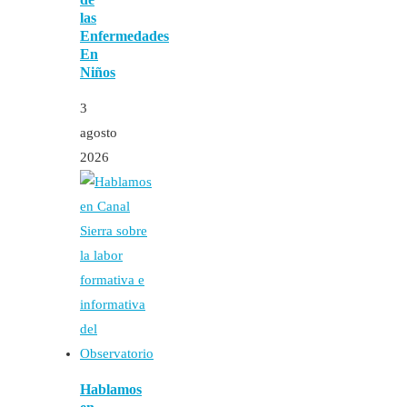
las
Enfermedades
En
Niños
3
agosto
2026
Hablamos