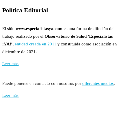
Política Editorial
El sitio
www.especialistasya.com
es una forma de difusión del
trabajo realizado por el
Observatorio de Salud ‘Especialistas
¡YA!’
,
entidad creada en 2011
y constituida como asociación en
diciembre de 2021.
Leer más
Puede ponerse en contacto con nosotros por
diferentes medios
.
Leer más