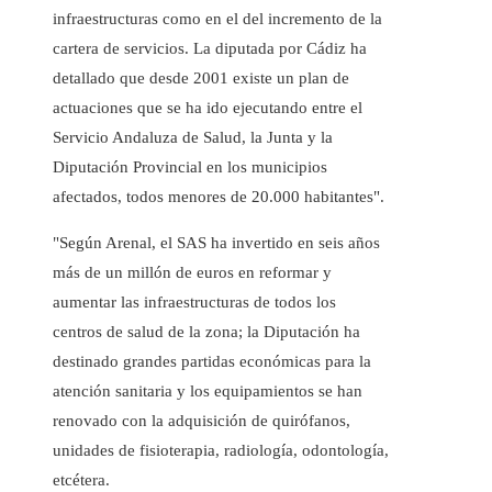
infraestructuras como en el del incremento de la
cartera de servicios. La diputada por Cádiz ha
detallado que desde 2001 existe un plan de
actuaciones que se ha ido ejecutando entre el
Servicio Andaluza de Salud, la Junta y la
Diputación Provincial en los municipios
afectados, todos menores de 20.000 habitantes".
"Según Arenal, el SAS ha invertido en seis años
más de un millón de euros en reformar y
aumentar las infraestructuras de todos los
centros de salud de la zona; la Diputación ha
destinado grandes partidas económicas para la
atención sanitaria y los equipamientos se han
renovado con la adquisición de quirófanos,
unidades de fisioterapia, radiología, odontología,
etcétera.