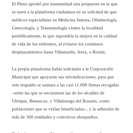
El Pleno aprobó por unanimidad una propuesta en la que
se unen a la plataforma ciudadana en su solicitud de que
médicos especialistas en Medicina Interna, Oftalmología,
Ginecología, y Traumatología visiten la localidad
periódicamente, lo que supondría la mejora en la calidad
de vida de los enfermos, al evitarse los continuos
desplazamientos hasta Villamartín, Jerez, o Ronda.
La propia plataforma había solicitado a la Corporación
Municipal que apoyaran sus reivindicaciones, para que
este respaldo se sumara a las casi 11.000 firmas recogidas
–entre las que se encuentran las de los alcaldes de
Ubrique, Benaocaz, y Villaluenga del Rosario, como
poblaciones que se verían beneficiadas–, y la adhesión de
más de 300 entidades y colectivos ubriqueños.