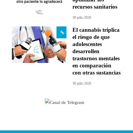
recursos sanitarios
30 julio 2026
El cannabis triplica
el riesgo de que
adolescentes
desarrollen
trastornos mentales
en comparación
con otras sustancias
30 julio 2026