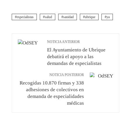
especialistas
salud
sanidad
ubrique
ya
NOTICIA ANTERIOR
El Ayuntamiento de Ubrique
debatirá el apoyo a las
demandas de especialistas
NOTICIA POSTERIOR
Recogidas 10.870 firmas y 338
adhesiones de colectivos en
demanda de especialidades
médicas