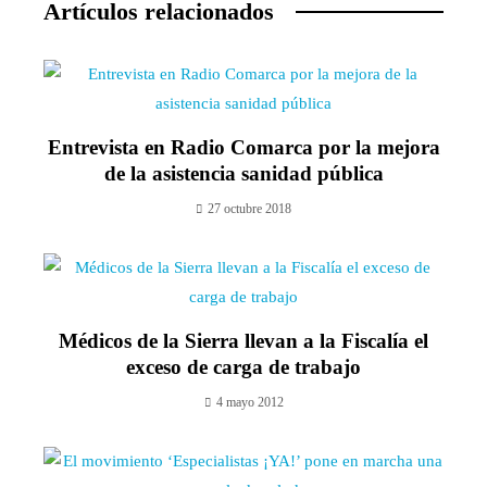
Artículos relacionados
Entrevista en Radio Comarca por la mejora
de la asistencia sanidad pública
27 octubre 2018
Médicos de la Sierra llevan a la Fiscalía el
exceso de carga de trabajo
4 mayo 2012