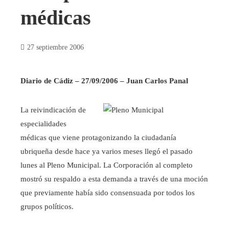
médicas
27 septiembre 2006
Diario de Cádiz – 27/09/2006 – Juan Carlos Panal
La reivindicación de
especialidades
médicas que viene protagonizando la ciudadanía
ubriqueña desde hace ya varios meses llegó el pasado
lunes al Pleno Municipal. La Corporación al completo
mostró su respaldo a esta demanda a través de una moción
que previamente había sido consensuada por todos los
grupos políticos.