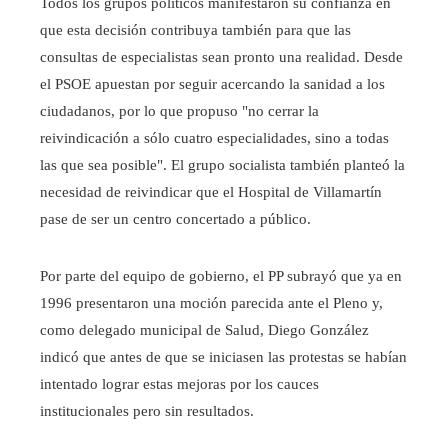
Todos los grupos políticos manifestaron su confianza en
que esta decisión contribuya también para que las
consultas de especialistas sean pronto una realidad. Desde
el PSOE apuestan por seguir acercando la sanidad a los
ciudadanos, por lo que propuso "no cerrar la
reivindicación a sólo cuatro especialidades, sino a todas
las que sea posible". El grupo socialista también planteó la
necesidad de reivindicar que el Hospital de Villamartín
pase de ser un centro concertado a público.
Por parte del equipo de gobierno, el PP subrayó que ya en
1996 presentaron una moción parecida ante el Pleno y,
como delegado municipal de Salud, Diego González
indicó que antes de que se iniciasen las protestas se habían
intentado lograr estas mejoras por los cauces
institucionales pero sin resultados.