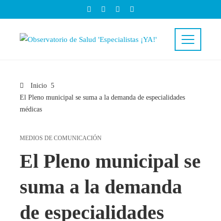
Inicio
El Pleno municipal se suma a la demanda de especialidades
médicas
MEDIOS DE COMUNICACIÓN
El Pleno municipal se
suma a la demanda
de especialidades