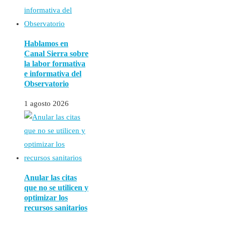
Hablamos en
Canal Sierra sobre
la labor formativa
e informativa del
Observatorio
1 agosto 2026
Anular las citas
que no se utilicen y
optimizar los
recursos sanitarios