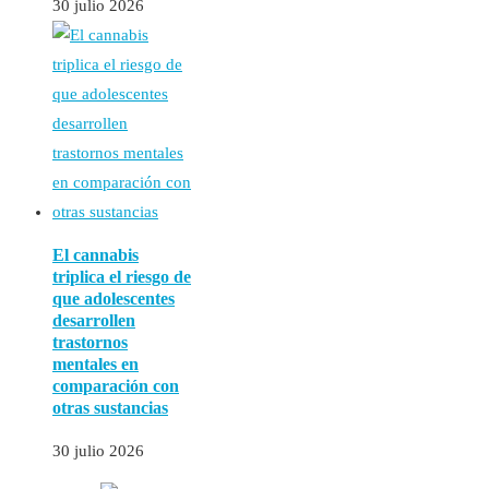
30 julio 2026
El cannabis
triplica el riesgo de
que adolescentes
desarrollen
trastornos
mentales en
comparación con
otras sustancias
30 julio 2026