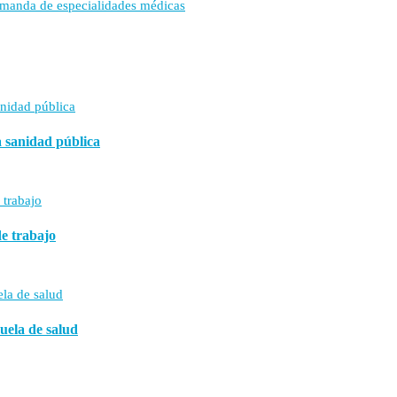
emanda de especialidades médicas
a sanidad pública
de trabajo
uela de salud