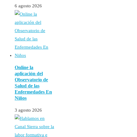
6 agosto 2026
Online la
aplicación del
Observatorio de
Salud de las
Enfermedades En
Niños
3 agosto 2026