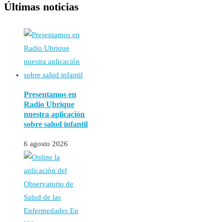
Últimas noticias
Presentamos en
Radio Ubrique
nuestra aplicación
sobre salud infantil
6 agosto 2026