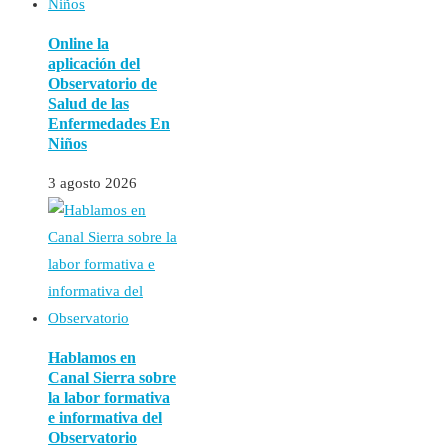
Online la
aplicación del
Observatorio de
Salud de las
Enfermedades En
Niños
3 agosto 2026
Hablamos en
Canal Sierra sobre
la labor formativa
e informativa del
Observatorio