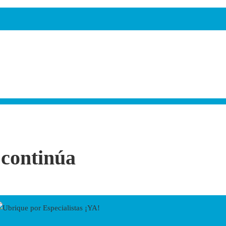
 continúa