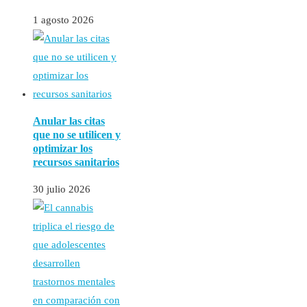
1 agosto 2026
Anular las citas
que no se utilicen y
optimizar los
recursos sanitarios
30 julio 2026