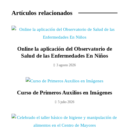
Artículos relacionados
Online la aplicación del Observatorio de
Salud de las Enfermedades En Niños
3 agosto 2026
Curso de Primeros Auxilios en Imágenes
5 julio 2026