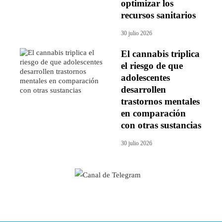
optimizar los
recursos sanitarios
30 julio 2026
El cannabis triplica
el riesgo de que
adolescentes
desarrollen
trastornos mentales
en comparación
con otras sustancias
30 julio 2026