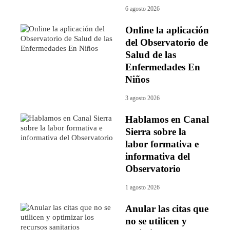
6 agosto 2026
Online la aplicación
del Observatorio de
Salud de las
Enfermedades En
Niños
3 agosto 2026
Hablamos en Canal
Sierra sobre la
labor formativa e
informativa del
Observatorio
1 agosto 2026
Anular las citas que
no se utilicen y