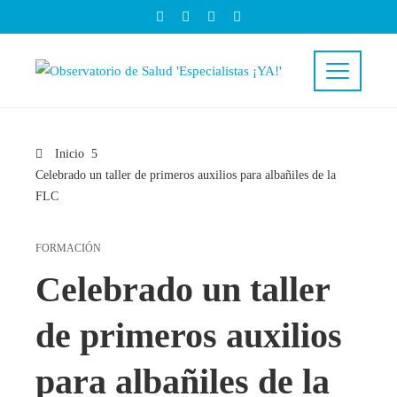
Inicio
Celebrado un taller de primeros auxilios para albañiles de la
FLC
FORMACIÓN
Celebrado un taller
de primeros auxilios
para albañiles de la