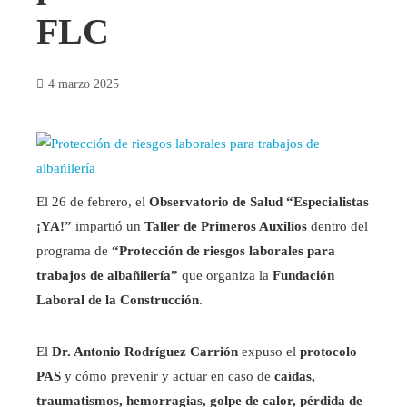
FLC
4 marzo 2025
El 26 de febrero, el
Observatorio de Salud “Especialistas
¡YA!”
impartió un
Taller de Primeros Auxilios
dentro del
programa de
“Protección de riesgos laborales para
trabajos de albañilería”
que organiza la
Fundación
Laboral de la Construcción
.
El
Dr. Antonio Rodríguez Carrión
expuso el
protocolo
PAS
y cómo prevenir y actuar en caso de
caídas,
traumatismos, hemorragias, golpe de calor, pérdida de