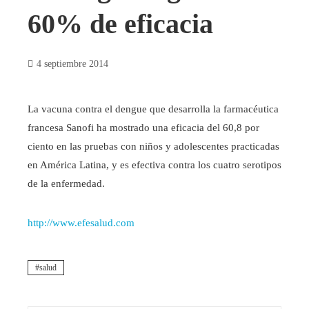
60% de eficacia
4 septiembre 2014
La vacuna contra el dengue que desarrolla la farmacéutica
francesa Sanofi ha mostrado una eficacia del 60,8 por
ciento en las pruebas con niños y adolescentes practicadas
en América Latina, y es efectiva contra los cuatro serotipos
de la enfermedad.
http://www.efesalud.com
salud