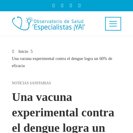
Inicio
Una vacuna experimental contra el dengue logra un 60% de
eficacia
NOTICIAS SANITARIAS
Una vacuna
experimental contra
el dengue logra un