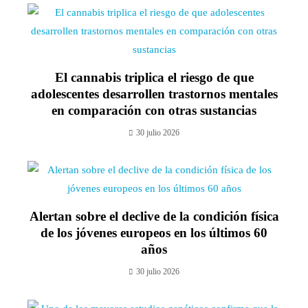
El cannabis triplica el riesgo de que
adolescentes desarrollen trastornos mentales
en comparación con otras sustancias
30 julio 2026
Alertan sobre el declive de la condición física
de los jóvenes europeos en los últimos 60
años
30 julio 2026