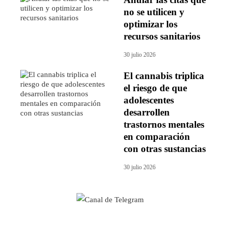
no se utilicen y
optimizar los
recursos sanitarios
30 julio 2026
El cannabis triplica
el riesgo de que
adolescentes
desarrollen
trastornos mentales
en comparación
con otras sustancias
30 julio 2026