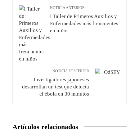
NOTICIA ANTERIOR
I Taller de Primeros Auxilios y
Enfermedades más frencuentes
en niños
NOTICIA POSTERIOR
Investigadores japoneses
desarrollan un test que detecta
el ébola en 30 minutos
Artículos relacionados