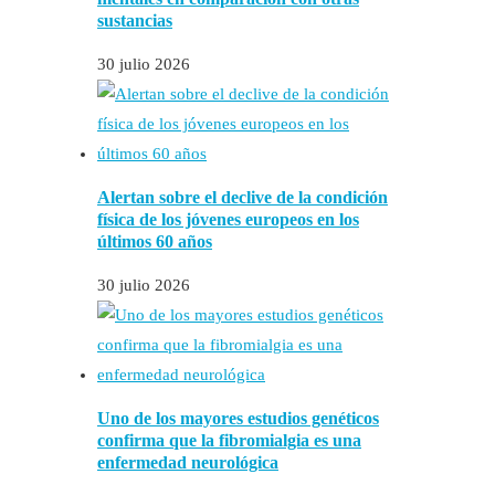
sustancias
30 julio 2026
Alertan sobre el declive de la condición
física de los jóvenes europeos en los
últimos 60 años
30 julio 2026
Uno de los mayores estudios genéticos
confirma que la fibromialgia es una
enfermedad neurológica