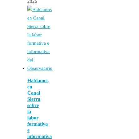
2026
Hablamos
en
Canal
Sierra
sobre
la
labor
formativa
e
informativa