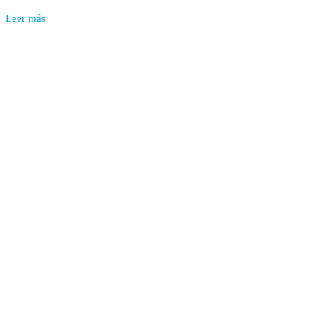
Leer más