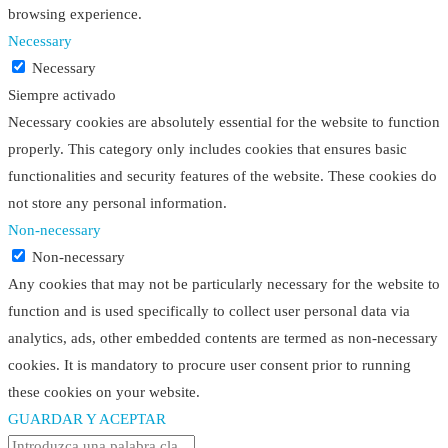
browsing experience.
Necessary
Necessary
Siempre activado
Necessary cookies are absolutely essential for the website to function
properly. This category only includes cookies that ensures basic
functionalities and security features of the website. These cookies do
not store any personal information.
Non-necessary
Non-necessary
Any cookies that may not be particularly necessary for the website to
function and is used specifically to collect user personal data via
analytics, ads, other embedded contents are termed as non-necessary
cookies. It is mandatory to procure user consent prior to running
these cookies on your website.
GUARDAR Y ACEPTAR