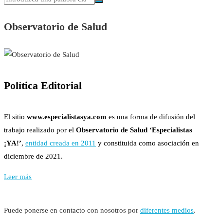
Observatorio de Salud
Política Editorial
El sitio
www.especialistasya.com
es una forma de difusión del
trabajo realizado por el
Observatorio de Salud ‘Especialistas
¡YA!’
,
entidad creada en 2011
y constituida como asociación en
diciembre de 2021.
Leer más
Puede ponerse en contacto con nosotros por
diferentes medios
.