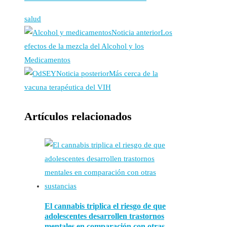
salud
Noticia anterior
Los
efectos de la mezcla del Alcohol y los
Medicamentos
Noticia posterior
Más cerca de la
vacuna terapéutica del VIH
Artículos relacionados
El cannabis triplica el riesgo de que
adolescentes desarrollen trastornos
mentales en comparación con otras