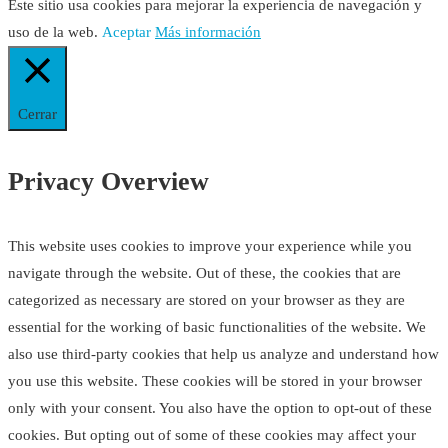
Este sitio usa cookies para mejorar la experiencia de navegación y
uso de la web.
Aceptar
Más información
Cerrar
Privacy Overview
This website uses cookies to improve your experience while you
navigate through the website. Out of these, the cookies that are
categorized as necessary are stored on your browser as they are
essential for the working of basic functionalities of the website. We
also use third-party cookies that help us analyze and understand how
you use this website. These cookies will be stored in your browser
only with your consent. You also have the option to opt-out of these
cookies. But opting out of some of these cookies may affect your