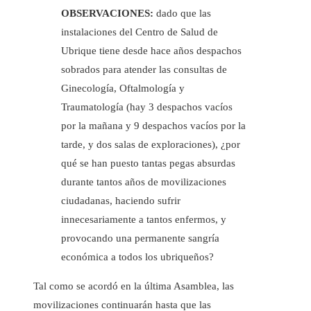
OBSERVACIONES:
dado que las
instalaciones del Centro de Salud de
Ubrique tiene desde hace años despachos
sobrados para atender las consultas de
Ginecología, Oftalmología y
Traumatología (hay 3 despachos vacíos
por la mañana y 9 despachos vacíos por la
tarde, y dos salas de exploraciones), ¿por
qué se han puesto tantas pegas absurdas
durante tantos años de movilizaciones
ciudadanas, haciendo sufrir
innecesariamente a tantos enfermos, y
provocando una permanente sangría
económica a todos los ubriqueños?
Tal como se acordó en la última Asamblea, las
movilizaciones continuarán hasta que las