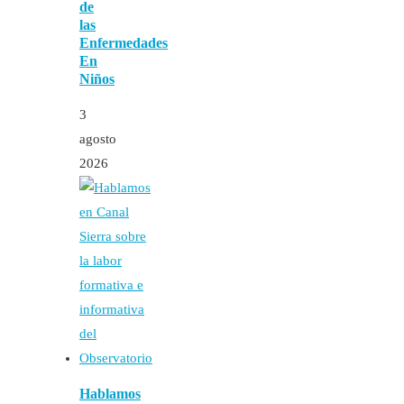
de
las
Enfermedades
En
Niños
3
agosto
2026
Hablamos