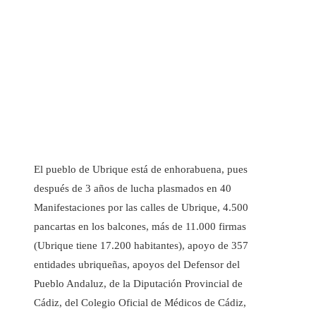
El pueblo de Ubrique está de enhorabuena, pues
después de 3 años de lucha plasmados en 40
Manifestaciones por las calles de Ubrique, 4.500
pancartas en los balcones, más de 11.000 firmas
(Ubrique tiene 17.200 habitantes), apoyo de 357
entidades ubriqueñas, apoyos del Defensor del
Pueblo Andaluz, de la Diputación Provincial de
Cádiz, del Colegio Oficial de Médicos de Cádiz,