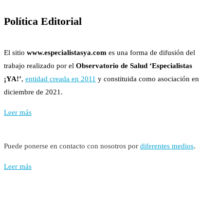
Política Editorial
El sitio
www.especialistasya.com
es una forma de difusión del
trabajo realizado por el
Observatorio de Salud ‘Especialistas
¡YA!’
,
entidad creada en 2011
y constituida como asociación en
diciembre de 2021.
Leer más
Puede ponerse en contacto con nosotros por
diferentes medios
.
Leer más