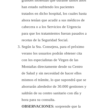
grandes molestias que durante tantos años
han estado sufriendo los pacientes
tratados en dicho hospital, los cuales hasta
ahora tenían que acudir a sus médicos de
cabecera o a los Servicios de Urgencia
para que los tratamientos fueran pasados a
recetas de la Seguridad Social.
Según la Sra. Consejera, para el próximo
verano los usuarios podrán obtener cita
con los especialistas de Virgen de las
Montañas directamente desde su Centro
de Salud y sin necesidad de hacer ellos
mismos el trámite, lo que supondrá que se
ahorrarán alrededor de 30.000 gestiones y
saldrán de su centro sanitario con día y
hora para su consulta.
OBSERVACIONES:
sorprende que la