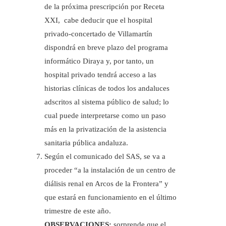
de la próxima prescripción por Receta
XXI, cabe deducir que el hospital
privado-concertado de Villamartín
dispondrá en breve plazo del programa
informático Diraya y, por tanto, un
hospital privado tendrá acceso a las
historias clínicas de todos los andaluces
adscritos al sistema público de salud; lo
cual puede interpretarse como un paso
más en la privatización de la asistencia
sanitaria pública andaluza.
Según el comunicado del SAS, se va a
proceder “a la instalación de un centro de
diálisis renal en Arcos de la Frontera” y
que estará en funcionamiento en el último
trimestre de este año.
OBSERVACIONES:
sorprende que el