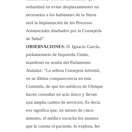
redundará en evitar desplazamientos no
necesarios a los habitantes de la Sierra
será la implantación de los Procesos
Asistenciales diseñados por la Consejería
de Salud”.
OBSERVACIONES:
D. Ignacio García,
parlamentario de Izquierda Unida,
manifestó en sesión del Parlamento
Andaluz: “La señora Consejera informó,
en su última comparecencia en esta
Comisión, de que los médicos de Ubrique
hacen consultas en acto único y llevan
una amplia cartera de servicios. Es decir,
eso significa que, en menos de cinco
minutos, el médico escucha los asuntos
que le cuenta el paciente, lo explora, lee