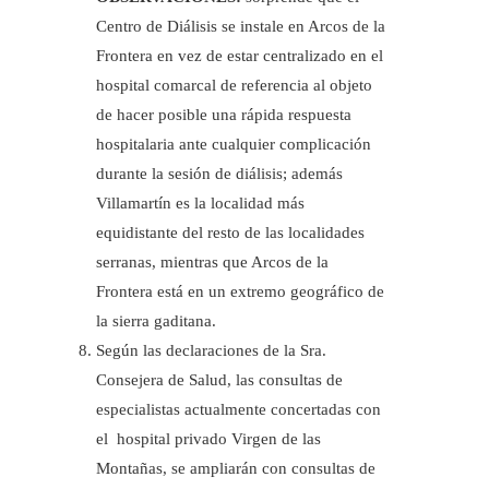
Centro de Diálisis se instale en Arcos de la
Frontera en vez de estar centralizado en el
hospital comarcal de referencia al objeto
de hacer posible una rápida respuesta
hospitalaria ante cualquier complicación
durante la sesión de diálisis; además
Villamartín es la localidad más
equidistante del resto de las localidades
serranas, mientras que Arcos de la
Frontera está en un extremo geográfico de
la sierra gaditana.
Según las declaraciones de la Sra.
Consejera de Salud, las consultas de
especialistas actualmente concertadas con
el hospital privado Virgen de las
Montañas, se ampliarán con consultas de