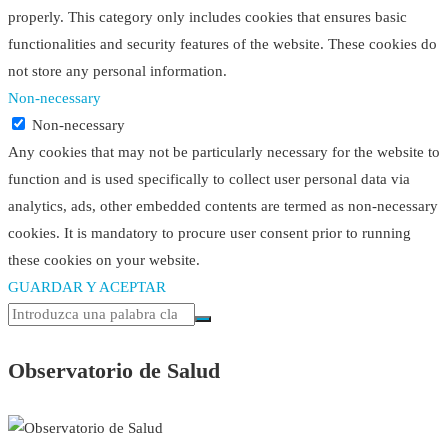
properly. This category only includes cookies that ensures basic
functionalities and security features of the website. These cookies do
not store any personal information.
Non-necessary
Non-necessary
Any cookies that may not be particularly necessary for the website to
function and is used specifically to collect user personal data via
analytics, ads, other embedded contents are termed as non-necessary
cookies. It is mandatory to procure user consent prior to running
these cookies on your website.
GUARDAR Y ACEPTAR
Observatorio de Salud