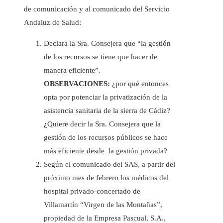
de comunicación y al comunicado del Servicio
Andaluz de Salud:
Declara la Sra. Consejera que “la gestión
de los recursos se tiene que hacer de
manera eficiente”.
OBSERVACIONES:
¿por qué entonces
opta por potenciar la privatización de la
asistencia sanitaria de la sierra de Cádiz?
¿Quiere decir la Sra. Consejera que la
gestión de los recursos públicos se hace
más eficiente desde la gestión privada?
Según el comunicado del SAS, a partir del
próximo mes de febrero los médicos del
hospital privado-concertado de
Villamartín “Virgen de las Montañas”,
propiedad de la Empresa Pascual, S.A.,