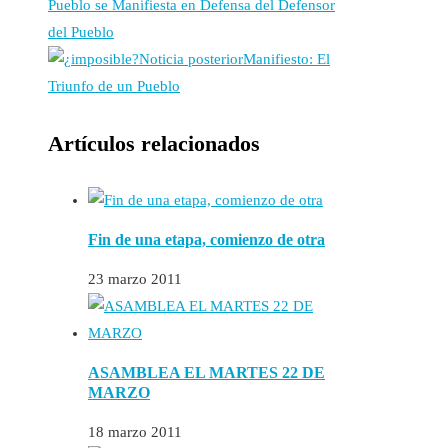
Pueblo se Manifiesta en Defensa del Defensor
del Pueblo
Noticia posterior
Manifiesto: El
Triunfo de un Pueblo
Artículos relacionados
Fin de una etapa, comienzo de otra
23 marzo 2011
ASAMBLEA EL MARTES 22 DE
MARZO
18 marzo 2011