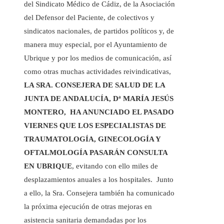
del Sindicato Médico de Cádiz, de la Asociación
del Defensor del Paciente, de colectivos y
sindicatos nacionales, de partidos políticos y, de
manera muy especial, por el Ayuntamiento de
Ubrique y por los medios de comunicación, así
como otras muchas actividades reivindicativas,
LA SRA. CONSEJERA DE SALUD DE LA
JUNTA DE ANDALUCÍA, Dª MARÍA JESÚS
MONTERO, HA ANUNCIADO EL PASADO
VIERNES QUE LOS ESPECIALISTAS DE
TRAUMATOLOGÍA, GINECOLOGÍA Y
OFTALMOLOGÍA PASARÁN CONSULTA
EN UBRIQUE
, evitando con ello miles de
desplazamientos anuales a los hospitales. Junto
a ello, la Sra. Consejera también ha comunicado
la próxima ejecución de otras mejoras en
asistencia sanitaria demandadas por los