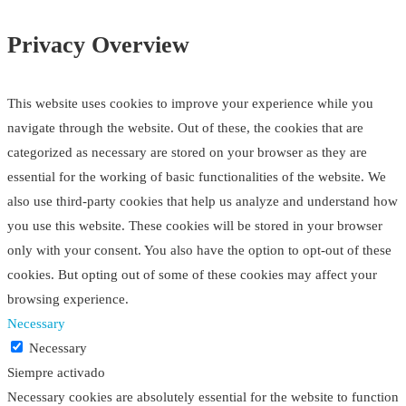
Privacy Overview
This website uses cookies to improve your experience while you
navigate through the website. Out of these, the cookies that are
categorized as necessary are stored on your browser as they are
essential for the working of basic functionalities of the website. We
also use third-party cookies that help us analyze and understand how
you use this website. These cookies will be stored in your browser
only with your consent. You also have the option to opt-out of these
cookies. But opting out of some of these cookies may affect your
browsing experience.
Necessary
Necessary
Siempre activado
Necessary cookies are absolutely essential for the website to function