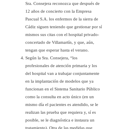
Sra. Consejera reconozca que después de
12 años de concierto con la Empresa
Pascual S.A. los enfermos de la sierra de
Cádiz siguen teniendo que gestionar por sí
mismos sus citas con el hospital privado-
concertado de Villamartín, y que, aún,
tengan que esperar hasta el verano.
Según la Sra. Consejera, “los
profesionales de atención primaria y los
del hospital van a trabajar conjuntamente
en la implantación de modelos que ya
funcionan en el Sistema Sanitario Público
como la consulta en acto único (en un
mismo día el pacientes es atendido, se le
realizan las prueba que requiera y, sí es
posible, se le diagnóstica e instaura un
tratamiento). Otra de las medidas que