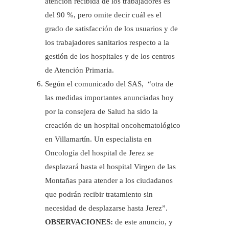
atención recibida de los trabajadores es
del 90 %, pero omite decir cuál es el
grado de satisfacción de los usuarios y de
los trabajadores sanitarios respecto a la
gestión de los hospitales y de los centros
de Atención Primaria.
Según el comunicado del SAS, “otra de
las medidas importantes anunciadas hoy
por la consejera de Salud ha sido la
creación de un hospital oncohematológico
en Villamartín. Un especialista en
Oncología del hospital de Jerez se
desplazará hasta el hospital Virgen de las
Montañas para atender a los ciudadanos
que podrán recibir tratamiento sin
necesidad de desplazarse hasta Jerez”.
OBSERVACIONES:
de este anuncio, y