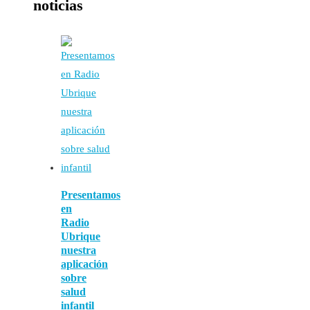
noticias
Presentamos
en
Radio
Ubrique
nuestra
aplicación
sobre
salud
infantil