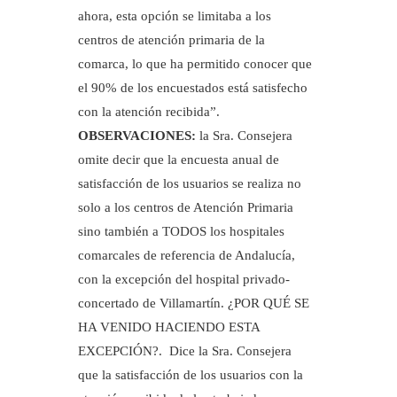
ahora, esta opción se limitaba a los
centros de atención primaria de la
comarca, lo que ha permitido conocer que
el 90% de los encuestados está satisfecho
con la atención recibida”.
OBSERVACIONES:
la Sra. Consejera
omite decir que la encuesta anual de
satisfacción de los usuarios se realiza no
solo a los centros de Atención Primaria
sino también a TODOS los hospitales
comarcales de referencia de Andalucía,
con la excepción del hospital privado-
concertado de Villamartín. ¿POR QUÉ SE
HA VENIDO HACIENDO ESTA
EXCEPCIÓN?. Dice la Sra. Consejera
que la satisfacción de los usuarios con la