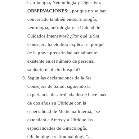
Cardiología, Neumología y Digestivo.
OBSERVACIONES:
¿por qué no se han
concertado también endocrinología,
neurología, nefrología y la Unidad de
Cuidados Intensivos? ¿Por qué la Sra.
Consejera ha eludido explicar el porqué
de la grave precariedad actualmente
existente en el número de personal
sanitario de dicho hospital?
Según las declaraciones de la Sra.
Consejera de Salud, siguiendo la
experiencia desarrollada desde hace más
de dos años en Ubrique con la
especialidad de Medicina Interna, “se
extenderá a Arcos y a Ubrique las
especialidades de Ginecología,
Oftalmología y Traumatología”.