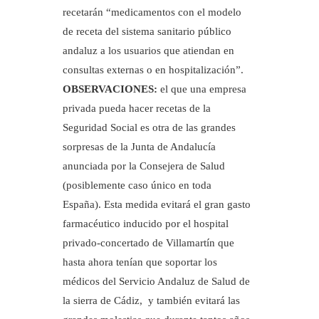
recetarán “medicamentos con el modelo
de receta del sistema sanitario público
andaluz a los usuarios que atiendan en
consultas externas o en hospitalización”.
OBSERVACIONES:
el que una empresa
privada pueda hacer recetas de la
Seguridad Social es otra de las grandes
sorpresas de la Junta de Andalucía
anunciada por la Consejera de Salud
(posiblemente caso único en toda
España). Esta medida evitará el gran gasto
farmacéutico inducido por el hospital
privado-concertado de Villamartín que
hasta ahora tenían que soportar los
médicos del Servicio Andaluz de Salud de
la sierra de Cádiz, y también evitará las