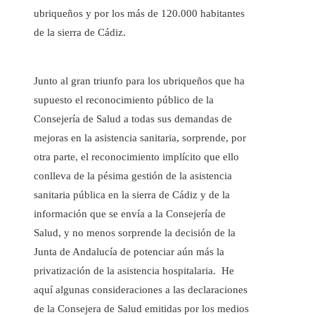
ubriqueños y por los más de 120.000 habitantes
de la sierra de Cádiz.
Junto al gran triunfo para los ubriqueños que ha
supuesto el reconocimiento público de la
Consejería de Salud a todas sus demandas de
mejoras en la asistencia sanitaria, sorprende, por
otra parte, el reconocimiento implícito que ello
conlleva de la pésima gestión de la asistencia
sanitaria pública en la sierra de Cádiz y de la
información que se envía a la Consejería de
Salud, y no menos sorprende la decisión de la
Junta de Andalucía de potenciar aún más la
privatización de la asistencia hospitalaria. He
aquí algunas consideraciones a las declaraciones
de la Consejera de Salud emitidas por los medios