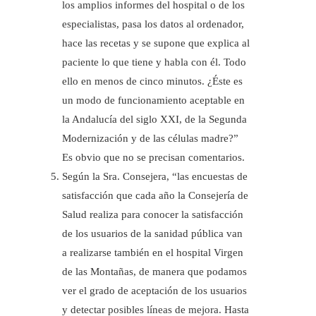
los amplios informes del hospital o de los
especialistas, pasa los datos al ordenador,
hace las recetas y se supone que explica al
paciente lo que tiene y habla con él. Todo
ello en menos de cinco minutos. ¿Éste es
un modo de funcionamiento aceptable en
la Andalucía del siglo XXI, de la Segunda
Modernización y de las células madre?”
Es obvio que no se precisan comentarios.
Según la Sra. Consejera, “las encuestas de
satisfacción que cada año la Consejería de
Salud realiza para conocer la satisfacción
de los usuarios de la sanidad pública van
a realizarse también en el hospital Virgen
de las Montañas, de manera que podamos
ver el grado de aceptación de los usuarios
y detectar posibles líneas de mejora. Hasta