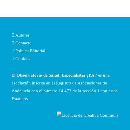
Autores
Contacto
Política Editorial
Cookies
El
Observatorio de Salud 'Especialistas ¡YA!'
es una
asociación inscrita en el Registro de Asociaciones de
Andalucía con el número 14.473 de la sección 1 con estos
Estatutos