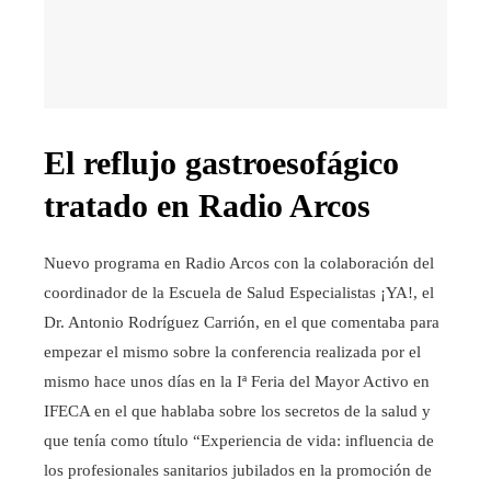
El reflujo gastroesofágico
tratado en Radio Arcos
Nuevo programa en Radio Arcos con la colaboración del
coordinador de la Escuela de Salud Especialistas ¡YA!, el
Dr. Antonio Rodríguez Carrión, en el que comentaba para
empezar el mismo sobre la conferencia realizada por el
mismo hace unos días en la Iª Feria del Mayor Activo en
IFECA en el que hablaba sobre los secretos de la salud y
que tenía como título “Experiencia de vida: influencia de
los profesionales sanitarios jubilados en la promoción de