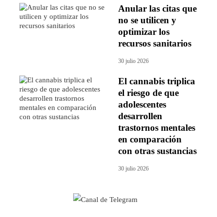
Anular las citas que
no se utilicen y
optimizar los
recursos sanitarios
30 julio 2026
El cannabis triplica
el riesgo de que
adolescentes
desarrollen
trastornos mentales
en comparación
con otras sustancias
30 julio 2026