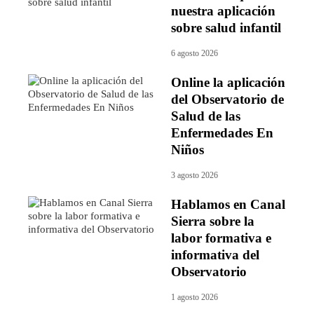
nuestra aplicación
sobre salud infantil
6 agosto 2026
Online la aplicación
del Observatorio de
Salud de las
Enfermedades En
Niños
3 agosto 2026
Hablamos en Canal
Sierra sobre la
labor formativa e
informativa del
Observatorio
1 agosto 2026