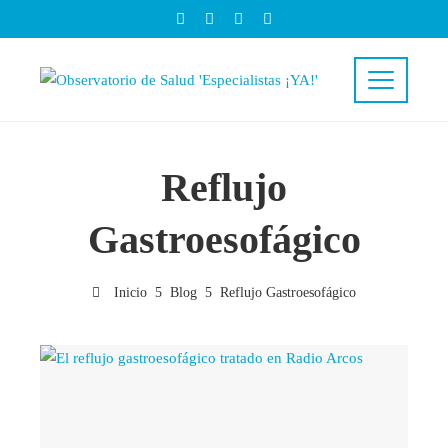
Reflujo
Gastroesofágico
Inicio
Blog
Reflujo Gastroesofágico