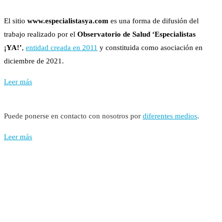
El sitio
www.especialistasya.com
es una forma de difusión del
trabajo realizado por el
Observatorio de Salud ‘Especialistas
¡YA!’
,
entidad creada en 2011
y constituida como asociación en
diciembre de 2021.
Leer más
Puede ponerse en contacto con nosotros por
diferentes medios
.
Leer más