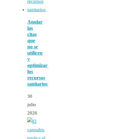
Anular
las
citas
que
no se
utilicen
y
optimizar
los
recursos
sanitarios
30
julio
2026