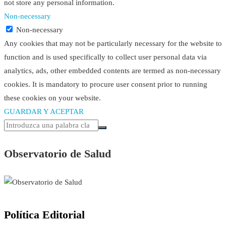
not store any personal information.
Non-necessary
Non-necessary
Any cookies that may not be particularly necessary for the website to
function and is used specifically to collect user personal data via
analytics, ads, other embedded contents are termed as non-necessary
cookies. It is mandatory to procure user consent prior to running
these cookies on your website.
GUARDAR Y ACEPTAR
Observatorio de Salud
Política Editorial