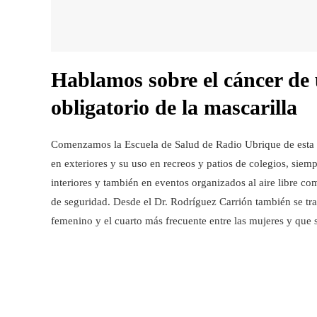
Hablamos sobre el cáncer de 
obligatorio de la mascarilla
Comenzamos la Escuela de Salud de Radio Ubrique de esta se
en exteriores y su uso en recreos y patios de colegios, sie
interiores y también en eventos organizados al aire libre co
de seguridad. Desde el Dr. Rodríguez Carrión también se tra
femenino y el cuarto más frecuente entre las mujeres y que