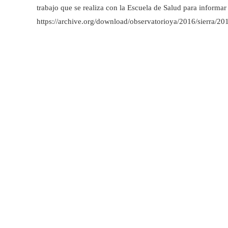
trabajo que se realiza con la Escuela de Salud para informar 
https://archive.org/download/observatorioya/2016/sierra/