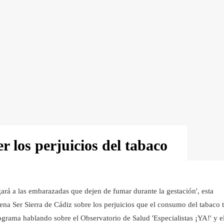
los perjuicios del tabaco
agará a las embarazadas que dejen de fumar durante la gestación', esta
na Ser Sierra de Cádiz sobre los perjuicios que el consumo del tabaco 
grama hablando sobre el Observatorio de Salud 'Especialistas ¡YA!' y e