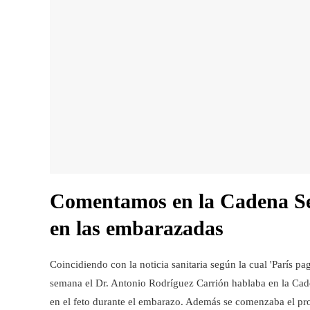
Comentamos en la Cadena Ser 
en las embarazadas
Coincidiendo con la noticia sanitaria según la cual 'París p
semana el Dr. Antonio Rodríguez Carrión hablaba en la Cade
en el feto durante el embarazo. Además se comenzaba el pro