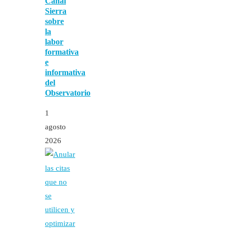
Canal
Sierra
sobre
la
labor
formativa
e
informativa
del
Observatorio
1
agosto
2026