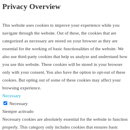
Privacy Overview
This website uses cookies to improve your experience while you
navigate through the website. Out of these, the cookies that are
categorized as necessary are stored on your browser as they are
essential for the working of basic functionalities of the website. We
also use third-party cookies that help us analyze and understand how
you use this website. These cookies will be stored in your browser
only with your consent. You also have the option to opt-out of these
cookies. But opting out of some of these cookies may affect your
browsing experience.
Necessary
Necessary
Siempre activado
Necessary cookies are absolutely essential for the website to function
properly. This category only includes cookies that ensures basic