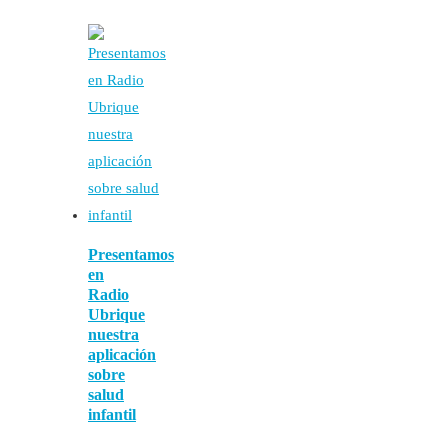
Presentamos
en
Radio
Ubrique
nuestra
aplicación
sobre
salud
infantil