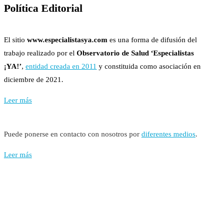
Política Editorial
El sitio
www.especialistasya.com
es una forma de difusión del
trabajo realizado por el
Observatorio de Salud ‘Especialistas
¡YA!’
,
entidad creada en 2011
y constituida como asociación en
diciembre de 2021.
Leer más
Puede ponerse en contacto con nosotros por
diferentes medios
.
Leer más