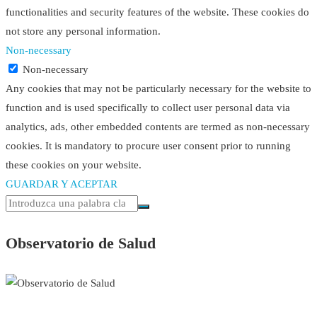
functionalities and security features of the website. These cookies do
not store any personal information.
Non-necessary
Non-necessary
Any cookies that may not be particularly necessary for the website to
function and is used specifically to collect user personal data via
analytics, ads, other embedded contents are termed as non-necessary
cookies. It is mandatory to procure user consent prior to running
these cookies on your website.
GUARDAR Y ACEPTAR
Observatorio de Salud