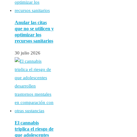
Anular las citas
que no se utilicen y
optimizar los
recursos sanitarios
30 julio 2026
El cannabis
triplica el riesgo de
que adolescentes