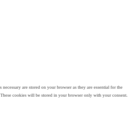
 necessary are stored on your browser as they are essential for the
. These cookies will be stored in your browser only with your consent.