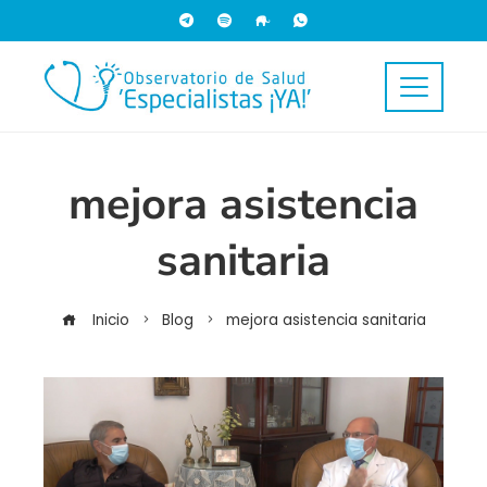
mejora asistencia
sanitaria
Inicio
Blog
mejora asistencia sanitaria