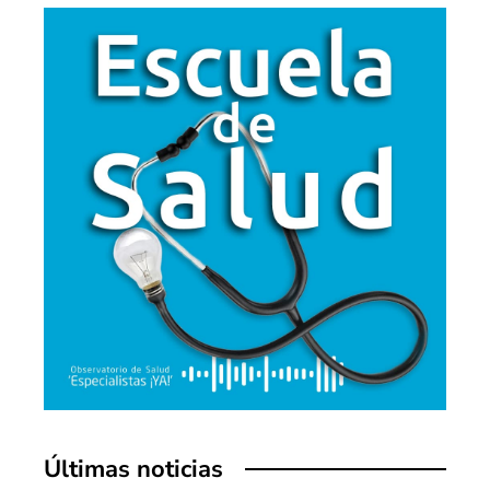
Últimas noticias