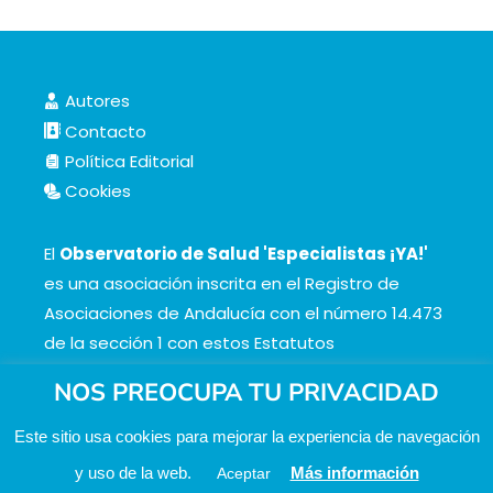
Autores
Contacto
Política Editorial
Cookies
El
Observatorio de Salud 'Especialistas ¡YA!'
es una asociación inscrita en el Registro de
Asociaciones de Andalucía con el número 14.473
de la sección 1 con estos
Estatutos
NOS PREOCUPA TU PRIVACIDAD
Este sitio usa cookies para mejorar la experiencia de navegación
y uso de la web.
Más información
Aceptar