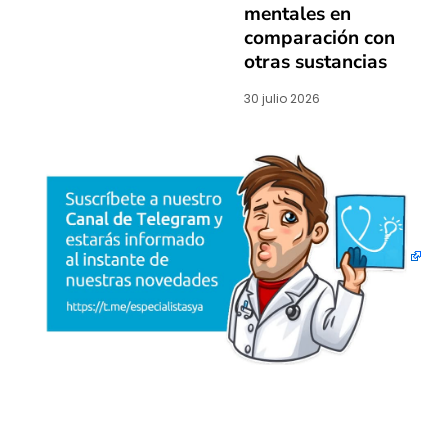
mentales en
comparación con
otras sustancias
30 julio 2026