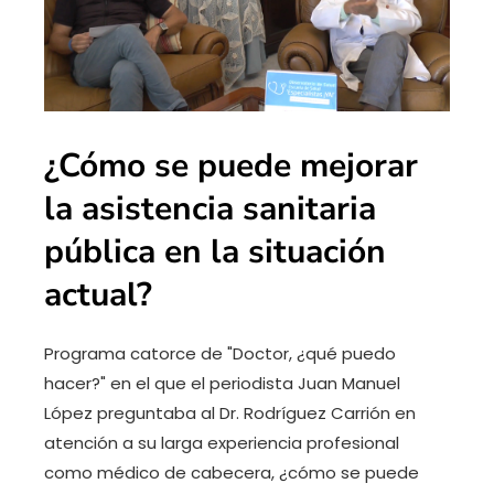
¿Cómo se puede mejorar
la asistencia sanitaria
pública en la situación
actual?
Programa catorce de "Doctor, ¿qué puedo
hacer?" en el que el periodista Juan Manuel
López preguntaba al Dr. Rodríguez Carrión en
atención a su larga experiencia profesional
como médico de cabecera, ¿cómo se puede