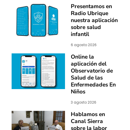
Presentamos en
Radio Ubrique
nuestra aplicación
sobre salud
infantil
6 agosto 2026
Online la
aplicación del
Observatorio de
Salud de las
Enfermedades En
Niños
3 agosto 2026
Hablamos en
Canal Sierra
sobre la labor