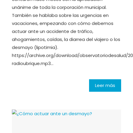
unánime de toda la corporación municipal.
También se hablaba sobre las urgencias en
vacaciones, empezando con cómo debemos
actuar ante un accidente de tráfico,
ahogamientos, caídas, la diarrea del viajero o los
desmayo (lipotimia).
https://archive.org/download/observatoriodesalud/2
radioubrique.mp3…
Leer más