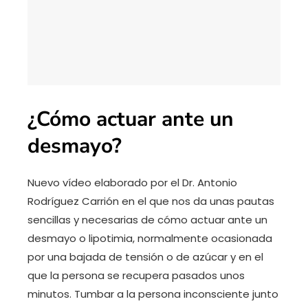
¿Cómo actuar ante un
desmayo?
Nuevo vídeo elaborado por el Dr. Antonio
Rodríguez Carrión en el que nos da unas pautas
sencillas y necesarias de cómo actuar ante un
desmayo o lipotimia, normalmente ocasionada
por una bajada de tensión o de azúcar y en el
que la persona se recupera pasados unos
minutos. Tumbar a la persona inconsciente junto