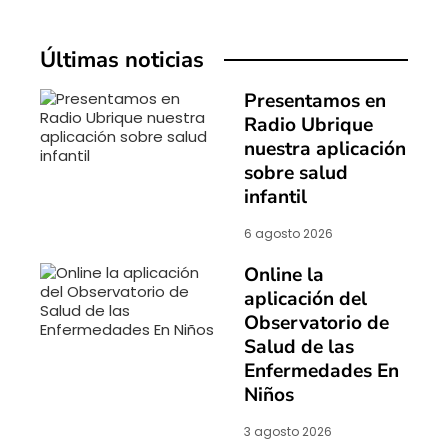
Últimas noticias
Presentamos en
Radio Ubrique
nuestra aplicación
sobre salud
infantil
6 agosto 2026
Online la
aplicación del
Observatorio de
Salud de las
Enfermedades En
Niños
3 agosto 2026