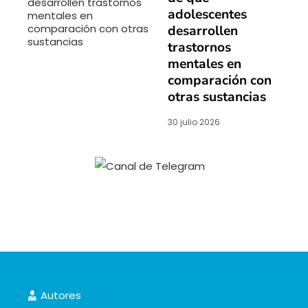
adolescentes
desarrollen
trastornos
mentales en
comparación con
otras sustancias
30 julio 2026
Autores