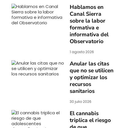
Hablamos en
Canal Sierra
sobre la labor
formativa e
informativa del
Observatorio
1 agosto 2026
Anular las citas
que no se utilicen
y optimizar los
recursos
sanitarios
30 julio 2026
El cannabis
triplica el riesgo
de que