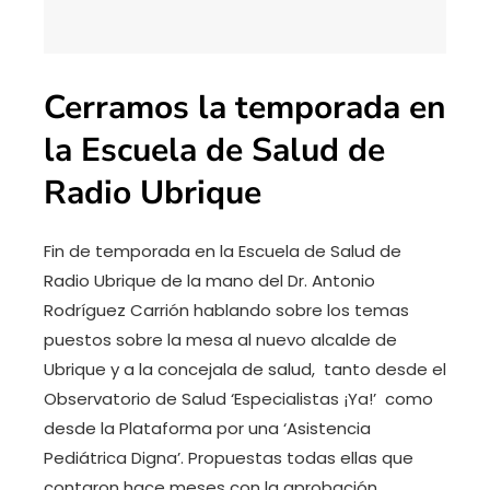
Cerramos la temporada en
la Escuela de Salud de
Radio Ubrique
Fin de temporada en la Escuela de Salud de
Radio Ubrique de la mano del Dr. Antonio
Rodríguez Carrión hablando sobre los temas
puestos sobre la mesa al nuevo alcalde de
Ubrique y a la concejala de salud, tanto desde el
Observatorio de Salud ‘Especialistas ¡Ya!’ como
desde la Plataforma por una ‘Asistencia
Pediátrica Digna’. Propuestas todas ellas que
contaron hace meses con la aprobación