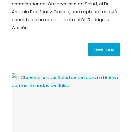
coordinador del Observatorio de Salud, el Dr.
Antonio Rodríguez Carrión, que explicará en qué
consiste dicho código. Junto al Dr. Rodríguez
Carrión…
Leer más