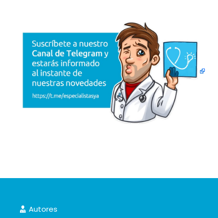
Autores