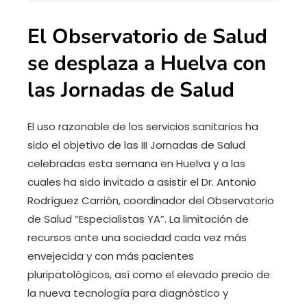
El Observatorio de Salud
se desplaza a Huelva con
las Jornadas de Salud
El uso razonable de los servicios sanitarios ha
sido el objetivo de las III Jornadas de Salud
celebradas esta semana en Huelva y a las
cuales ha sido invitado a asistir el Dr. Antonio
Rodríguez Carrión, coordinador del Observatorio
de Salud “Especialistas YA”. La limitación de
recursos ante una sociedad cada vez más
envejecida y con más pacientes
pluripatológicos, así como el elevado precio de
la nueva tecnología para diagnóstico y