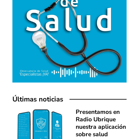
Últimas noticias
Presentamos en
Radio Ubrique
nuestra aplicación
sobre salud