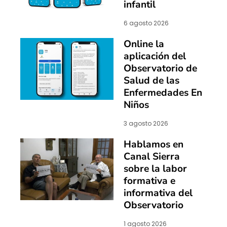
infantil
6 agosto 2026
Online la
aplicación del
Observatorio de
Salud de las
Enfermedades En
Niños
3 agosto 2026
Hablamos en
Canal Sierra
sobre la labor
formativa e
informativa del
Observatorio
1 agosto 2026