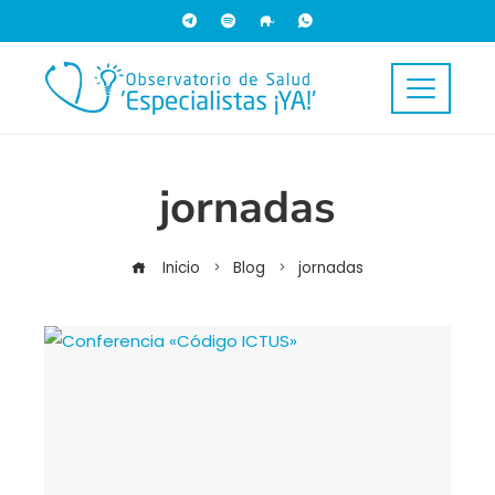
jornadas
Inicio
Blog
jornadas