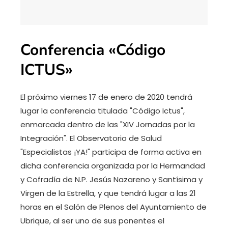
Conferencia «Código
ICTUS»
El próximo viernes 17 de enero de 2020 tendrá
lugar la conferencia titulada "Código Ictus",
enmarcada dentro de las "XIV Jornadas por la
Integración". El Observatorio de Salud
"Especialistas ¡YA!" participa de forma activa en
dicha conferencia organizada por la Hermandad
y Cofradía de N.P. Jesús Nazareno y Santísima y
Virgen de la Estrella, y que tendrá lugar a las 21
horas en el Salón de Plenos del Ayuntamiento de
Ubrique, al ser uno de sus ponentes el