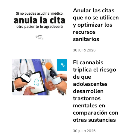
Anular las citas
que no se utilicen
y optimizar los
recursos
sanitarios
30 julio 2026
El cannabis
triplica el riesgo
de que
adolescentes
desarrollen
trastornos
mentales en
comparación con
otras sustancias
30 julio 2026