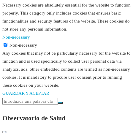
Necessary cookies are absolutely essential for the website to function
properly. This category only includes cookies that ensures basic
functionalities and security features of the website. These cookies do
not store any personal information.
Non-necessary
Non-necessary
Any cookies that may not be particularly necessary for the website to
function and is used specifically to collect user personal data via
analytics, ads, other embedded contents are termed as non-necessary
cookies. It is mandatory to procure user consent prior to running
these cookies on your website.
GUARDAR Y ACEPTAR
Observatorio de Salud