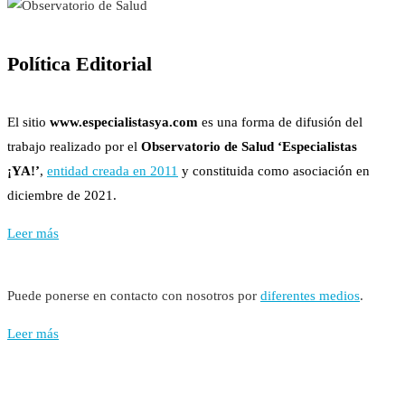
Política Editorial
El sitio
www.especialistasya.com
es una forma de difusión del
trabajo realizado por el
Observatorio de Salud ‘Especialistas
¡YA!’
,
entidad creada en 2011
y constituida como asociación en
diciembre de 2021.
Leer más
Puede ponerse en contacto con nosotros por
diferentes medios
.
Leer más