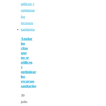
Anular
las
citas
que
no se
utilicen
y
optimizar
los
recursos
sanitarios
30
julio