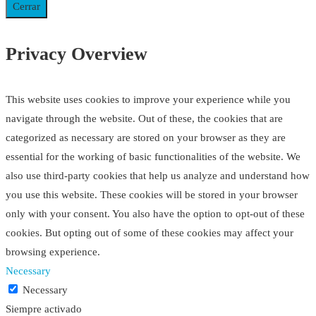
Cerrar
Privacy Overview
This website uses cookies to improve your experience while you
navigate through the website. Out of these, the cookies that are
categorized as necessary are stored on your browser as they are
essential for the working of basic functionalities of the website. We
also use third-party cookies that help us analyze and understand how
you use this website. These cookies will be stored in your browser
only with your consent. You also have the option to opt-out of these
cookies. But opting out of some of these cookies may affect your
browsing experience.
Necessary
Necessary
Siempre activado