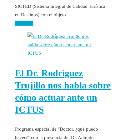
SICTED (Sistema Integral de Calidad Turística
en Destinos) con el objeto…
Leer más
El Dr. Rodríguez
Trujillo nos habla sobre
cómo actuar ante un
ICTUS
Programa especial de "Doctor, ¿qué puedo
hacer?" con la presencia del Dr. Antonio