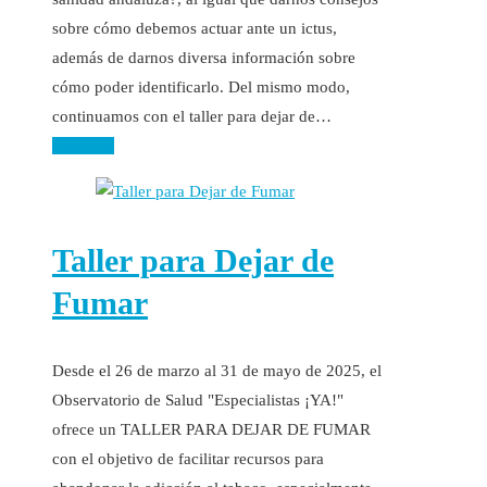
sobre cómo debemos actuar ante un ictus,
además de darnos diversa información sobre
cómo poder identificarlo. Del mismo modo,
continuamos con el taller para dejar de…
Leer más
Taller para Dejar de
Fumar
Desde el 26 de marzo al 31 de mayo de 2025, el
Observatorio de Salud "Especialistas ¡YA!"
ofrece un TALLER PARA DEJAR DE FUMAR
con el objetivo de facilitar recursos para