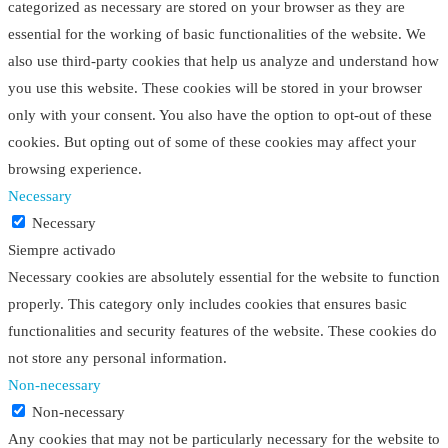
categorized as necessary are stored on your browser as they are
essential for the working of basic functionalities of the website. We
also use third-party cookies that help us analyze and understand how
you use this website. These cookies will be stored in your browser
only with your consent. You also have the option to opt-out of these
cookies. But opting out of some of these cookies may affect your
browsing experience.
Necessary
Necessary
Siempre activado
Necessary cookies are absolutely essential for the website to function
properly. This category only includes cookies that ensures basic
functionalities and security features of the website. These cookies do
not store any personal information.
Non-necessary
Non-necessary
Any cookies that may not be particularly necessary for the website to