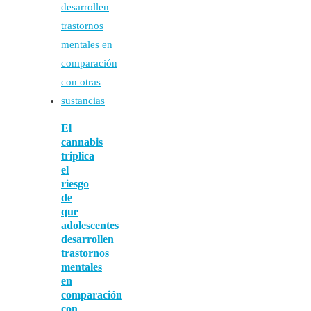
El
cannabis
triplica
el
riesgo
de
que
adolescentes
desarrollen
trastornos
mentales
en
comparación
con