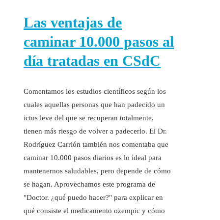
Las ventajas de
caminar 10.000 pasos al
día tratadas en CSdC
Comentamos los estudios científicos según los
cuales aquellas personas que han padecido un
ictus leve del que se recuperan totalmente,
tienen más riesgo de volver a padecerlo. El Dr.
Rodríguez Carrión también nos comentaba que
caminar 10.000 pasos diarios es lo ideal para
mantenernos saludables, pero depende de cómo
se hagan. Aprovechamos este programa de
"Doctor. ¿qué puedo hacer?" para explicar en
qué consiste el medicamento ozempic y cómo