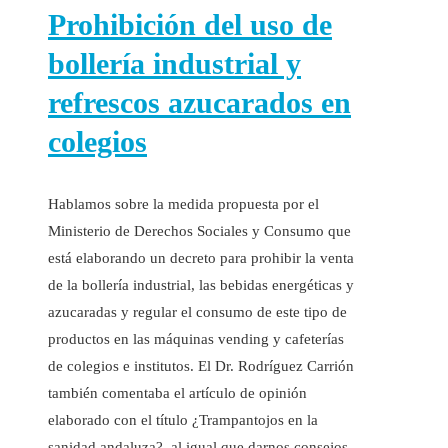
Prohibición del uso de
bollería industrial y
refrescos azucarados en
colegios
Hablamos sobre la medida propuesta por el
Ministerio de Derechos Sociales y Consumo que
está elaborando un decreto para prohibir la venta
de la bollería industrial, las bebidas energéticas y
azucaradas y regular el consumo de este tipo de
productos en las máquinas vending y cafeterías
de colegios e institutos. El Dr. Rodríguez Carrión
también comentaba el artículo de opinión
elaborado con el título ¿Trampantojos en la
sanidad andaluza?, al igual que darnos consejos