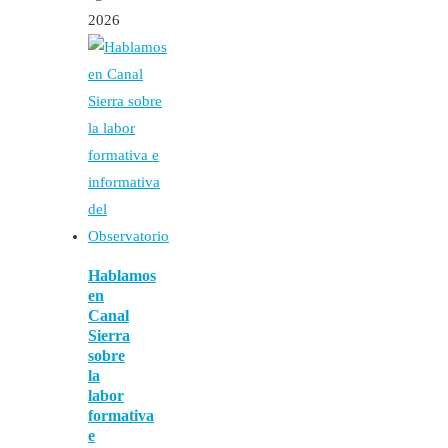
2026
Hablamos
en
Canal
Sierra
sobre
la
labor
formativa
e