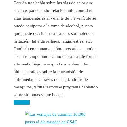
Carrión nos habla sobre las olas de calor que
estamos padeciendo, relacionando como las
altas temperaturas al volante de un vehículo se
puede equiparar a la toma de alcohol, puesto
que puede ocasionar cansancio, somnolencia,
irritación, falta de reflejos, fatiga, estrés, etc.
También comentamos cómo nos afecta a todos
las altas temperaturas al no descansar de forma
adecuada. Seguimos igual comentando las
últimas noticias sobre la transmisión de
enfermedades a través de las picaduras de
mosquitos, y finalizamos el programa hablando
sobre síntomas y qué hacer…
Leer más