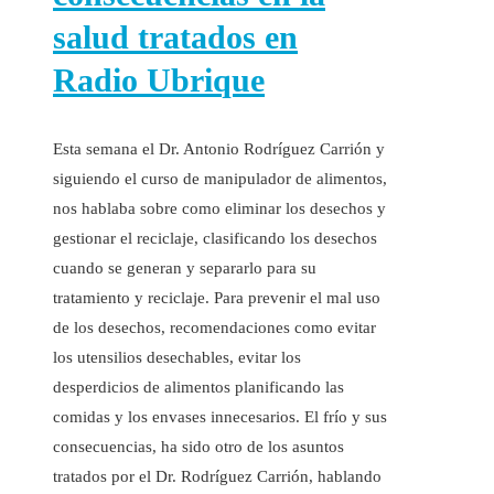
salud tratados en
Radio Ubrique
Esta semana el Dr. Antonio Rodríguez Carrión y
siguiendo el curso de manipulador de alimentos,
nos hablaba sobre como eliminar los desechos y
gestionar el reciclaje, clasificando los desechos
cuando se generan y separarlo para su
tratamiento y reciclaje. Para prevenir el mal uso
de los desechos, recomendaciones como evitar
los utensilios desechables, evitar los
desperdicios de alimentos planificando las
comidas y los envases innecesarios. El frío y sus
consecuencias, ha sido otro de los asuntos
tratados por el Dr. Rodríguez Carrión, hablando