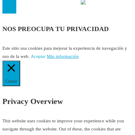
NOS PREOCUPA TU PRIVACIDAD
Este sitio usa cookies para mejorar la experiencia de navegación y
uso de la web.
Aceptar
Más información
Cerrar
Privacy Overview
This website uses cookies to improve your experience while you
navigate through the website. Out of these, the cookies that are