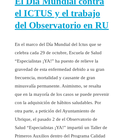
El Día Mundial contra
el ICTUS y el trabajo
del Observatorio en RU
En el marco del Día Mundial del Ictus que se
celebra cada 29 de octubre, Escuela de Salud
“Especialistas ¡YA!” ha puesto de relieve la
gravedad de esta enfermedad debido a su gran
frecuencia, mortalidad y causante de gran
minusvalía permanente. Asimismo, se resalta
que en la mayoría de los casos se puede prevenir
con la adquisición de hábitos saludables. Por
otra parte, a petición del Ayuntamiento de
Ubrique, el pasado 2 de el Observatorio de
Salud “Especialistas ¡YA!” impartió un Taller de
Primeros Auxilios dentro del Programa Calidad