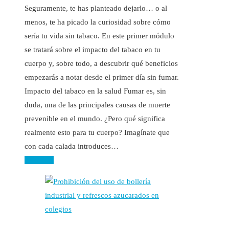
Seguramente, te has planteado dejarlo… o al
menos, te ha picado la curiosidad sobre cómo
sería tu vida sin tabaco. En este primer módulo
se tratará sobre el impacto del tabaco en tu
cuerpo y, sobre todo, a descubrir qué beneficios
empezarás a notar desde el primer día sin fumar.
Impacto del tabaco en la salud Fumar es, sin
duda, una de las principales causas de muerte
prevenible en el mundo. ¿Pero qué significa
realmente esto para tu cuerpo? Imagínate que
con cada calada introduces…
Leer más