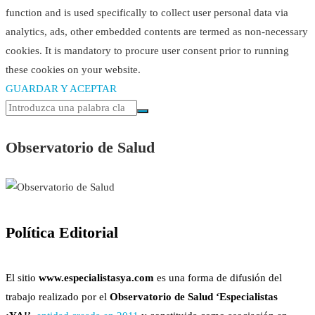
function and is used specifically to collect user personal data via
analytics, ads, other embedded contents are termed as non-necessary
cookies. It is mandatory to procure user consent prior to running
these cookies on your website.
GUARDAR Y ACEPTAR
Observatorio de Salud
Política Editorial
El sitio
www.especialistasya.com
es una forma de difusión del
trabajo realizado por el
Observatorio de Salud ‘Especialistas