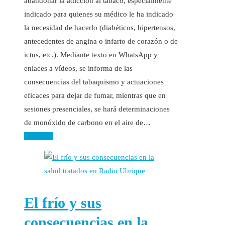
abandonar la adicción al tabaco, especialmente
indicado para quienes su médico le ha indicado
la necesidad de hacerlo (diabéticos, hipertensos,
antecedentes de angina o infarto de corazón o de
ictus, etc.). Mediante texto en WhatsApp y
enlaces a vídeos, se informa de las
consecuencias del tabaquismo y actuaciones
eficaces para dejar de fumar, mientras que en
sesiones presenciales, se hará determinaciones
de monóxido de carbono en el aire de…
Leer más
El frío y sus
consecuencias en la