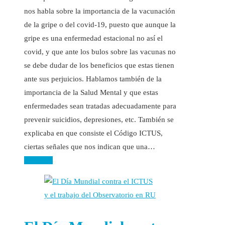
nos habla sobre la importancia de la vacunación
de la gripe o del covid-19, puesto que aunque la
gripe es una enfermedad estacional no así el
covid, y que ante los bulos sobre las vacunas no
se debe dudar de los beneficios que estas tienen
ante sus perjuicios. Hablamos también de la
importancia de la Salud Mental y que estas
enfermedades sean tratadas adecuadamente para
prevenir suicidios, depresiones, etc. También se
explicaba en que consiste el Código ICTUS,
ciertas señales que nos indican que una…
Leer más