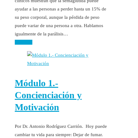
clínicos muestran que la semaglutida puede
ayudar a las personas a perder hasta un 15% de
su peso corporal, aunque la pérdida de peso
puede variar de una persona a otra. Hablamos
igualmente de la parálisis…
Leer más
Módulo 1.-
Concienciación y
Motivación
Por Dr. Antonio Rodríguez Carrión. Hoy puede
cambiar tu vida para siempre: Dejar de fumar.