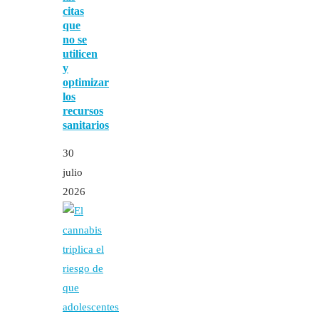
citas
que
no se
utilicen
y
optimizar
los
recursos
sanitarios
30
julio
2026