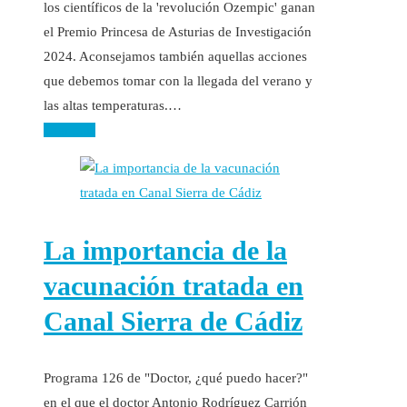
los científicos de la 'revolución Ozempic' ganan
el Premio Princesa de Asturias de Investigación
2024. Aconsejamos también aquellas acciones
que debemos tomar con la llegada del verano y
las altas temperaturas.…
Leer más
La importancia de la
vacunación tratada en
Canal Sierra de Cádiz
Programa 126 de "Doctor, ¿qué puedo hacer?"
en el que el doctor Antonio Rodríguez Carrión