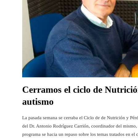
Cerramos el ciclo de Nutrici
autismo
La pasada semana se cerraba el Ciclo de de Nutrición y Pérd
del Dr. Antonio Rodríguez Carrión, coordinador del mismo, 
programa se hacia un repaso sobre los temas tratados en el