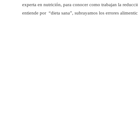
experta en nutrición, para conocer como trabajan la reducc
entiende por “dieta sana”, subrayamos los errores alimentic