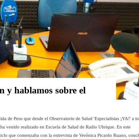
ón y hablamos sobre el
ida de Peso que desde el Observatorio de Salud 'Especialistas ¡YA!' a tr
ha venido realizado en Escuela de Salud de Radio Ubrique. En este
 ciclo que comenzaba con la entrevista de Verónica Picardo Ruano, couc