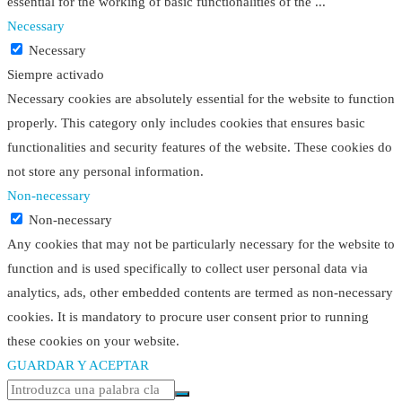
essential for the working of basic functionalities of the
...
Necessary
Necessary
Siempre activado
Necessary cookies are absolutely essential for the website to function
properly. This category only includes cookies that ensures basic
functionalities and security features of the website. These cookies do
not store any personal information.
Non-necessary
Non-necessary
Any cookies that may not be particularly necessary for the website to
function and is used specifically to collect user personal data via
analytics, ads, other embedded contents are termed as non-necessary
cookies. It is mandatory to procure user consent prior to running
these cookies on your website.
GUARDAR Y ACEPTAR