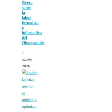
Sierra
sobre
la
labor
formativa
e
informativa
del
Observatorio
1
agosto
2026