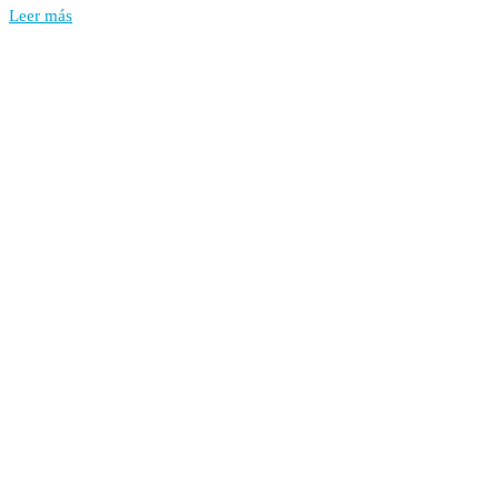
Leer más