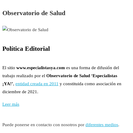
Observatorio de Salud
Política Editorial
El sitio
www.especialistasya.com
es una forma de difusión del
trabajo realizado por el
Observatorio de Salud ‘Especialistas
¡YA!’
,
entidad creada en 2011
y constituida como asociación en
diciembre de 2021.
Leer más
Puede ponerse en contacto con nosotros por
diferentes medios
.