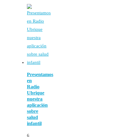
Presentamos
en
Radio
Ubrique
nuestra
aplicación
sobre
salud
infantil
6