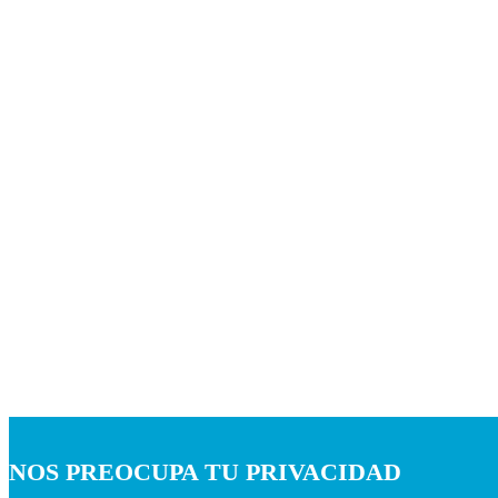
NOS PREOCUPA TU PRIVACIDAD