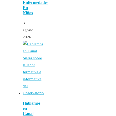
Enfermedades
En
Niños
3
agosto
2026
Hablamos
en
Canal