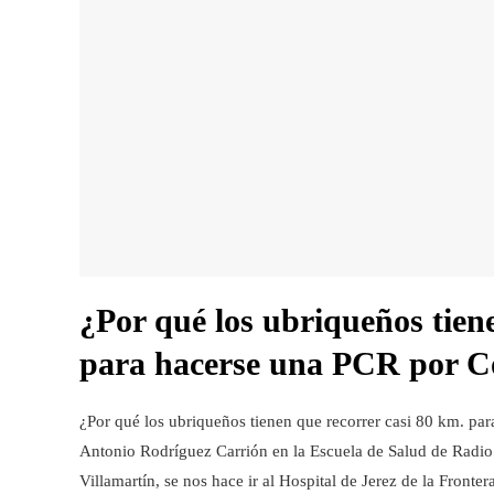
¿Por qué los ubriqueños tien
para hacerse una PCR por C
¿Por qué los ubriqueños tienen que recorrer casi 80 km. par
Antonio Rodríguez Carrión en la Escuela de Salud de Radio U
Villamartín, se nos hace ir al Hospital de Jerez de la Front