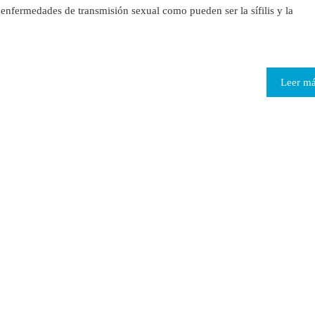
enfermedades de transmisión sexual como pueden ser la sífilis y la
Leer m