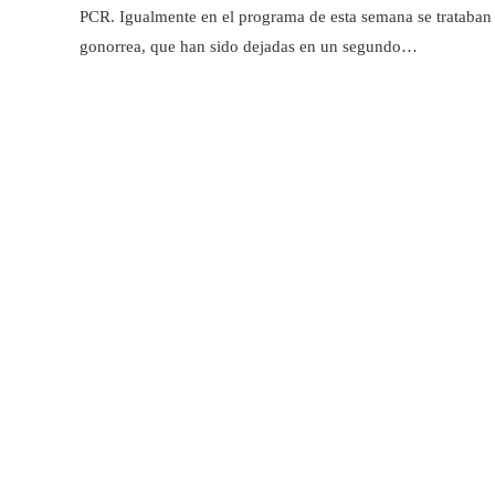
PCR. Igualmente en el programa de esta semana se trataban 
gonorrea, que han sido dejadas en un segundo…