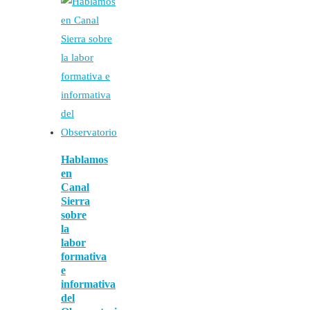
Hablamos
en
Canal
Sierra
sobre
la
labor
formativa
e
informativa
del