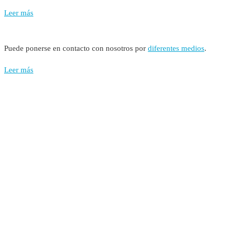
Leer más
Puede ponerse en contacto con nosotros por
diferentes medios
.
Leer más