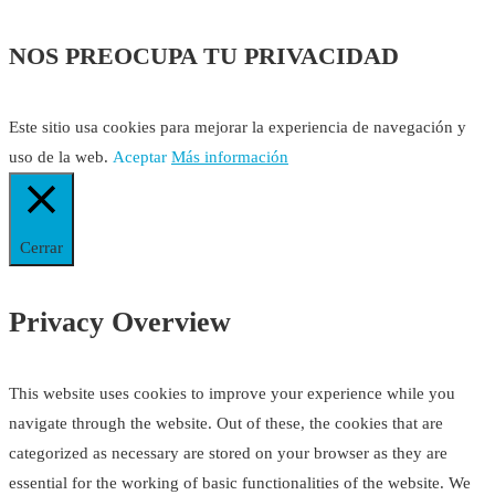
NOS PREOCUPA TU PRIVACIDAD
Este sitio usa cookies para mejorar la experiencia de navegación y
uso de la web.
Aceptar
Más información
Cerrar
Privacy Overview
This website uses cookies to improve your experience while you
navigate through the website. Out of these, the cookies that are
categorized as necessary are stored on your browser as they are
essential for the working of basic functionalities of the website. We