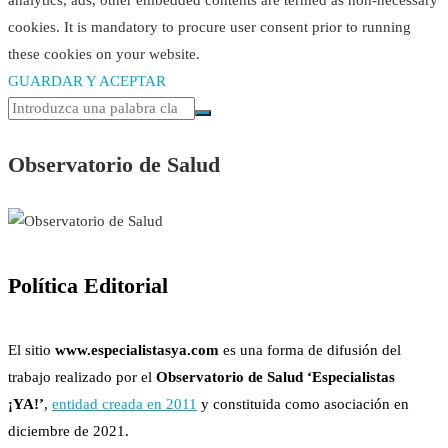
cookies. It is mandatory to procure user consent prior to running
these cookies on your website.
GUARDAR Y ACEPTAR
Observatorio de Salud
Política Editorial
El sitio
www.especialistasya.com
es una forma de difusión del
trabajo realizado por el
Observatorio de Salud ‘Especialistas
¡YA!’
,
entidad creada en 2011
y constituida como asociación en
diciembre de 2021.