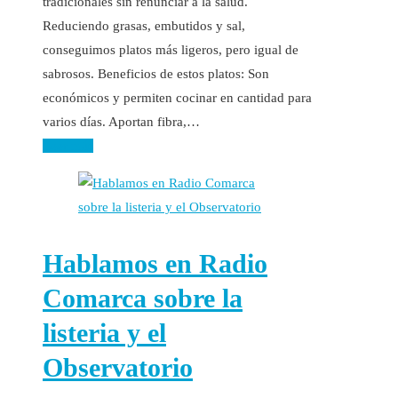
tradicionales sin renunciar a la salud.
Reduciendo grasas, embutidos y sal,
conseguimos platos más ligeros, pero igual de
sabrosos. Beneficios de estos platos: Son
económicos y permiten cocinar en cantidad para
varios días. Aportan fibra,…
Leer más
Hablamos en Radio
Comarca sobre la
listeria y el
Observatorio