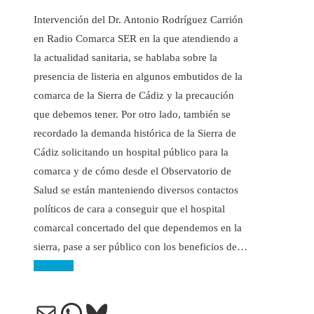
Intervención del Dr. Antonio Rodríguez Carrión
en Radio Comarca SER en la que atendiendo a
la actualidad sanitaria, se hablaba sobre la
presencia de listeria en algunos embutidos de la
comarca de la Sierra de Cádiz y la precaución
que debemos tener. Por otro lado, también se
recordado la demanda histórica de la Sierra de
Cádiz solicitando un hospital público para la
comarca y de cómo desde el Observatorio de
Salud se están manteniendo diversos contactos
políticos de cara a conseguir que el hospital
comarcal concertado del que dependemos en la
sierra, pase a ser público con los beneficios de…
Leer más
Correo electrónico
WhatsApp
Bluesky