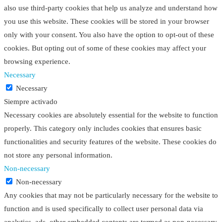
also use third-party cookies that help us analyze and understand how
you use this website. These cookies will be stored in your browser
only with your consent. You also have the option to opt-out of these
cookies. But opting out of some of these cookies may affect your
browsing experience.
Necessary
Necessary
Siempre activado
Necessary cookies are absolutely essential for the website to function
properly. This category only includes cookies that ensures basic
functionalities and security features of the website. These cookies do
not store any personal information.
Non-necessary
Non-necessary
Any cookies that may not be particularly necessary for the website to
function and is used specifically to collect user personal data via
analytics, ads, other embedded contents are termed as non-necessary