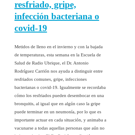
resfriado, gripe,
infección bacteriana o
covid-19
Metidos de lleno en el invierno y con la bajada
de temperaturas, esta semana en la Escuela de
Salud de Radio Ubrique, el Dr. Antonio
Rodríguez Carrión nos ayuda a distinguir entre
resfriados comunes, gripe, infecciones
bacterianas o covid-19. Igualmente se recordaba
cómo los resfriados pueden desembocar en una
bronquitis, al igual que en algún caso la gripe
puede terminar en un neumonía, por lo que es
importante actuar en cada situación, y animaba a
vacunarse a todas aquellas personas que aún no