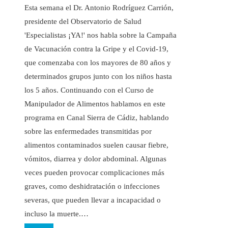
Esta semana el Dr. Antonio Rodríguez Carrión,
presidente del Observatorio de Salud
'Especialistas ¡YA!' nos habla sobre la Campaña
de Vacunación contra la Gripe y el Covid-19,
que comenzaba con los mayores de 80 años y
determinados grupos junto con los niños hasta
los 5 años. Continuando con el Curso de
Manipulador de Alimentos hablamos en este
programa en Canal Sierra de Cádiz, hablando
sobre las enfermedades transmitidas por
alimentos contaminados suelen causar fiebre,
vómitos, diarrea y dolor abdominal. Algunas
veces pueden provocar complicaciones más
graves, como deshidratación o infecciones
severas, que pueden llevar a incapacidad o
incluso la muerte.…
Leer más