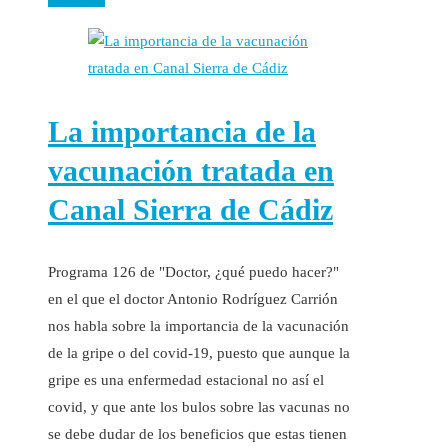
La importancia de la
vacunación tratada en
Canal Sierra de Cádiz
Programa 126 de "Doctor, ¿qué puedo hacer?"
en el que el doctor Antonio Rodríguez Carrión
nos habla sobre la importancia de la vacunación
de la gripe o del covid-19, puesto que aunque la
gripe es una enfermedad estacional no así el
covid, y que ante los bulos sobre las vacunas no
se debe dudar de los beneficios que estas tienen