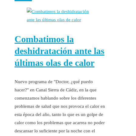
Combatimos la
deshidratación ante las
últimas olas de calor
Nuevo programa de "Doctor, ¿qué puedo
hacer?" en Canal Sierra de Cádiz, en la que
comenzamos hablando sobre los diferentes
problemas de salud que nos provoca el calor en
esta época del año, tanto lo que es un golpe de
calor como los problemas que acarrea no poder
descansar lo suficiente por la noche con el