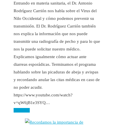
Entrando en materia sanitaria, el Dr. Antonio
Rodríguez Carrión nos habla sobre el Virus del
Nilo Occidental y cómo podemos prevenir su
transmisión. El Dr. Rodríguez Carrión también
nos explica la información que nos puede
transmitir una radiografía de pecho y para lo que
nos la puede solicitar nuestro médico.
Explicamos igualmente cómo actuar ante
diarreas esporádicas. Terminamos el programa
hablando sobre las picaduras de abeja y avispas
y recordando anular las citas médicas en caso de
no poder acudir.
https://www.youtube.com/watch?
v=qW6jB1e3SYQ…
Leer más