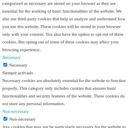
categorized as necessary are stored on your browser as they are
essential for the working of basic functionalities of the website. We
also use third-party cookies that help us analyze and understand how
you use this website. These cookies will be stored in your browser
only with your consent. You also have the option to opt-out of these
cookies. But opting out of some of these cookies may affect your
browsing experience.
Necessary
Necessary
Siempre activado
Necessary cookies are absolutely essential for the website to function
properly. This category only includes cookies that ensures basic
functionalities and security features of the website. These cookies do
not store any personal information.
Non-necessary
Non-necessary
Any cookies that may not be particularly necessary for the website to