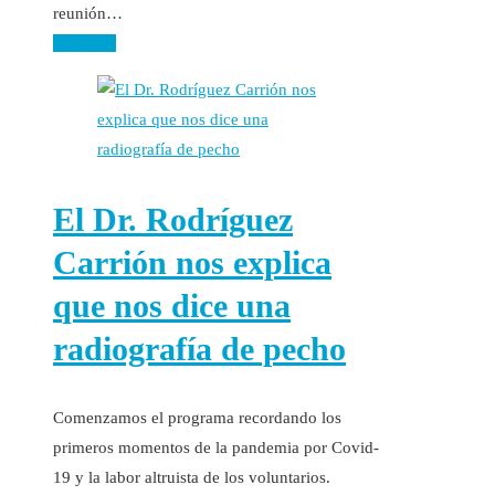
reunión…
Leer más
El Dr. Rodríguez
Carrión nos explica
que nos dice una
radiografía de pecho
Comenzamos el programa recordando los
primeros momentos de la pandemia por Covid-
19 y la labor altruista de los voluntarios.