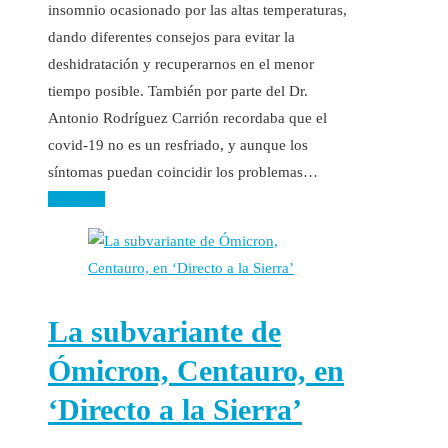
insomnio ocasionado por las altas temperaturas,
dando diferentes consejos para evitar la
deshidratación y recuperarnos en el menor
tiempo posible. También por parte del Dr.
Antonio Rodríguez Carrión recordaba que el
covid-19 no es un resfriado, y aunque los
síntomas puedan coincidir los problemas…
Leer más
La subvariante de
Ómicron, Centauro, en
‘Directo a la Sierra’