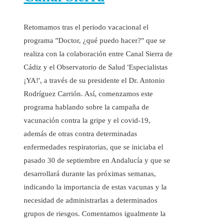
Retomamos tras el periodo vacacional el
programa "Doctor, ¿qué puedo hacer?" que se
realiza con la colaboración entre Canal Sierra de
Cádiz y el Observatorio de Salud 'Especialistas
¡YA!', a través de su presidente el Dr. Antonio
Rodríguez Carrión. Así, comenzamos este
programa hablando sobre la campaña de
vacunación contra la gripe y el covid-19,
además de otras contra determinadas
enfermedades respiratorias, que se iniciaba el
pasado 30 de septiembre en Andalucía y que se
desarrollará durante las próximas semanas,
indicando la importancia de estas vacunas y la
necesidad de administrarlas a determinados
grupos de riesgos. Comentamos igualmente la