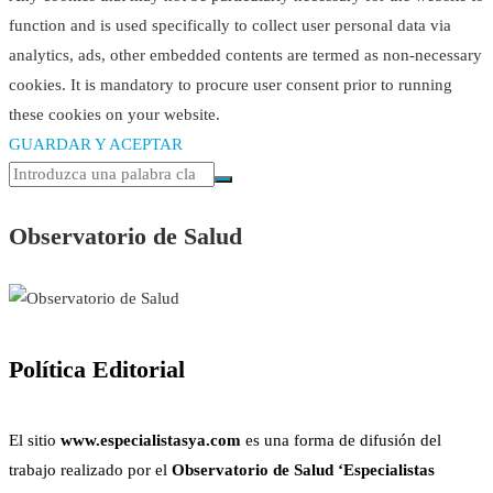
function and is used specifically to collect user personal data via
analytics, ads, other embedded contents are termed as non-necessary
cookies. It is mandatory to procure user consent prior to running
these cookies on your website.
GUARDAR Y ACEPTAR
Observatorio de Salud
Política Editorial
El sitio
www.especialistasya.com
es una forma de difusión del
trabajo realizado por el
Observatorio de Salud ‘Especialistas