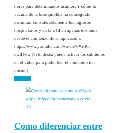
horas para determinados asuntos. Y cómo la
vacuna de la bronquiolitis ha conseguido
disminuir considerablemente los ingresos
hospitalarios y en la UCI en apenas dos años
desde el comienzo de su aplicación.
https://www.youtube.com/watch?v=5IK1-
cwlHww [Si lo desea puede activar los subtítulos
en el vídeo para poder leer el contenido del
mismo]
Leer más
Cómo diferenciar entre