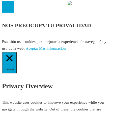
NOS PREOCUPA TU PRIVACIDAD
Este sitio usa cookies para mejorar la experiencia de navegación y
uso de la web.
Aceptar
Más información
Cerrar
Privacy Overview
This website uses cookies to improve your experience while you
navigate through the website. Out of these, the cookies that are