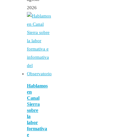
2026
Hablamos
en
Canal
Sierra
sobre
la
labor
formativa
e