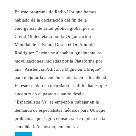
En este programa de Radio Ubrique hemos
hablado de la declaración del fin de la
emergencia de salud pública global por la
Covid-19 decretado por la Organización
Mundial de la Salud. Desde el Dr. Antonio
Rodríguez Carrión se alababan igualmente las
movilizaciones iniciadas por la Plataforma por
una "Asistencia Pediátrica Digna en Ubrique"
para mejorar la atención sanitaria en la localidad.
En este sentido ha recordado las dificultades que
encontró en el pasado cuando desde
“Especialistas Ya” se empezó a trabajar en la
demanda de especialistas médicos para Ubrique,
problemas que según considera, se repiten en la
actualidad. Asimismo, entiende…
Leer más