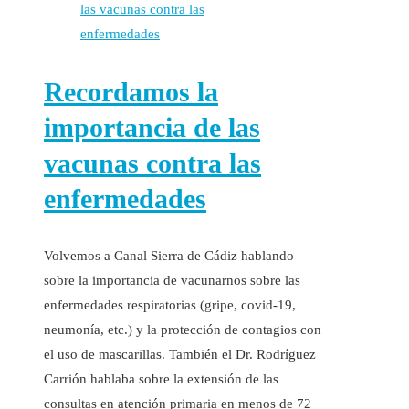
Recordamos la
importancia de las
vacunas contra las
enfermedades
Volvemos a Canal Sierra de Cádiz hablando
sobre la importancia de vacunarnos sobre las
enfermedades respiratorias (gripe, covid-19,
neumonía, etc.) y la protección de contagios con
el uso de mascarillas. También el Dr. Rodríguez
Carrión hablaba sobre la extensión de las
consultas en atención primaria en menos de 72