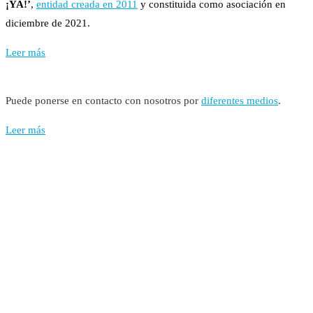
¡YA!’
,
entidad creada en 2011
y constituida como asociación en
diciembre de 2021.
Leer más
Puede ponerse en contacto con nosotros por
diferentes medios
.
Leer más