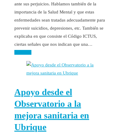
ante sus perjuicios. Hablamos también de la
importancia de la Salud Mental y que estas
enfermedades sean tratadas adecuadamente para
prevenir suicidios, depresiones, etc. También se
explicaba en que consiste el Código ICTUS,
ciertas señales que nos indican que una…
Leer más
Apoyo desde el
Observatorio a la
mejora sanitaria en
Ubrique