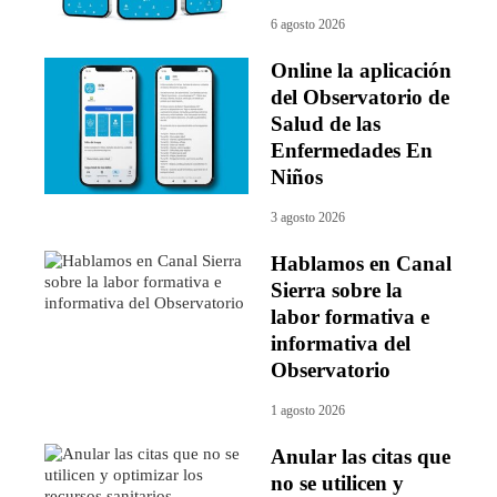
6 agosto 2026
Online la aplicación
del Observatorio de
Salud de las
Enfermedades En
Niños
3 agosto 2026
Hablamos en Canal
Sierra sobre la
labor formativa e
informativa del
Observatorio
1 agosto 2026
Anular las citas que
no se utilicen y