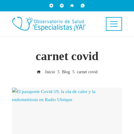
carnet covid
Inicio
Blog
carnet covid