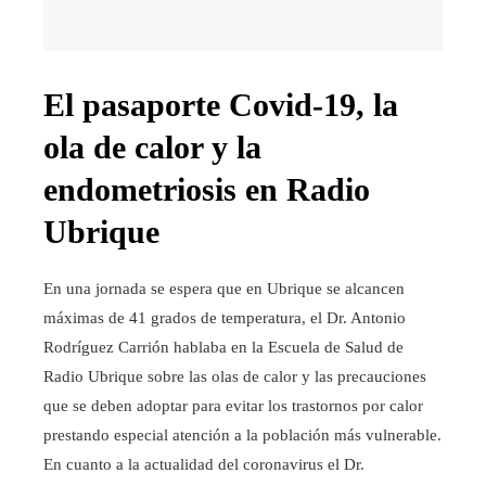
El pasaporte Covid-19, la
ola de calor y la
endometriosis en Radio
Ubrique
En una jornada se espera que en Ubrique se alcancen
máximas de 41 grados de temperatura, el Dr. Antonio
Rodríguez Carrión hablaba en la Escuela de Salud de
Radio Ubrique sobre las olas de calor y las precauciones
que se deben adoptar para evitar los trastornos por calor
prestando especial atención a la población más vulnerable.
En cuanto a la actualidad del coronavirus el Dr.