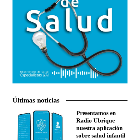
Últimas noticias
Presentamos en
Radio Ubrique
nuestra aplicación
sobre salud infantil