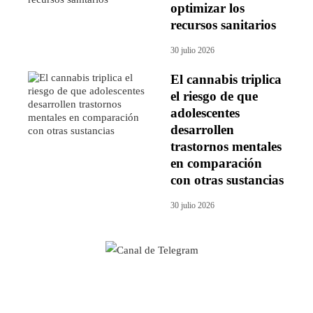
optimizar los
recursos sanitarios
30 julio 2026
El cannabis triplica
el riesgo de que
adolescentes
desarrollen
trastornos mentales
en comparación
con otras sustancias
30 julio 2026