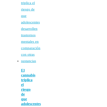
El
cannabis
triplica
el
riesgo
de
que
adolescentes