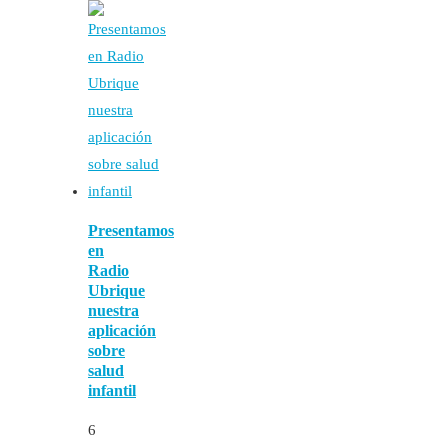
Presentamos
en
Radio
Ubrique
nuestra
aplicación
sobre
salud
infantil
6