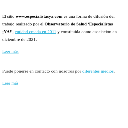
El sitio
www.especialistasya.com
es una forma de difusión del
trabajo realizado por el
Observatorio de Salud ‘Especialistas
¡YA!’
,
entidad creada en 2011
y constituida como asociación en
diciembre de 2021.
Leer más
Puede ponerse en contacto con nosotros por
diferentes medios
.
Leer más