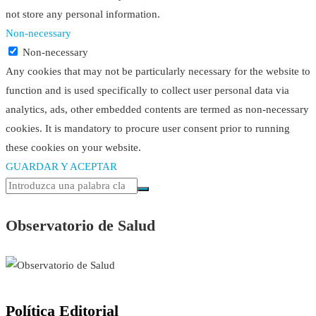
not store any personal information.
Non-necessary
Non-necessary
Any cookies that may not be particularly necessary for the website to
function and is used specifically to collect user personal data via
analytics, ads, other embedded contents are termed as non-necessary
cookies. It is mandatory to procure user consent prior to running
these cookies on your website.
GUARDAR Y ACEPTAR
Observatorio de Salud
Política Editorial