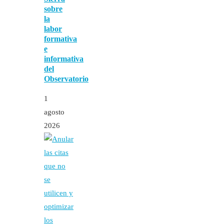
sobre
la
labor
formativa
e
informativa
del
Observatorio
1
agosto
2026