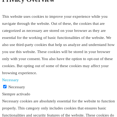
This website uses cookies to improve your experience while you
navigate through the website. Out of these, the cookies that are
categorized as necessary are stored on your browser as they are
essential for the working of basic functionalities of the website. We
also use third-party cookies that help us analyze and understand how
you use this website. These cookies will be stored in your browser
only with your consent. You also have the option to opt-out of these
cookies. But opting out of some of these cookies may affect your
browsing experience.
Necessary
Necessary
Siempre activado
Necessary cookies are absolutely essential for the website to function
properly. This category only includes cookies that ensures basic
functionalities and security features of the website. These cookies do