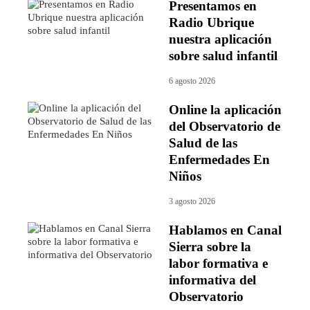
Presentamos en
Radio Ubrique
nuestra aplicación
sobre salud infantil
6 agosto 2026
Online la aplicación
del Observatorio de
Salud de las
Enfermedades En
Niños
3 agosto 2026
Hablamos en Canal
Sierra sobre la
labor formativa e
informativa del
Observatorio