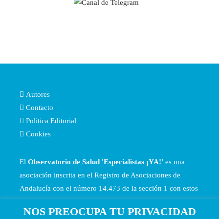
Autores
Contacto
Política Editorial
Cookies
El
Observatorio de Salud 'Especialistas ¡YA!'
es una
asociación inscrita en el Registro de Asociaciones de
Andalucía con el número 14.473 de la sección 1 con estos
Estatutos
NOS PREOCUPA TU PRIVACIDAD