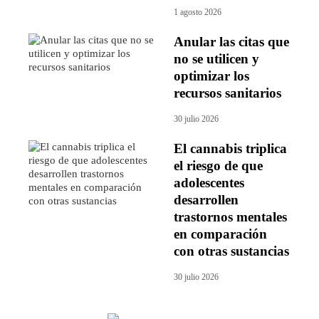
1 agosto 2026
Anular las citas que
no se utilicen y
optimizar los
recursos sanitarios
30 julio 2026
El cannabis triplica
el riesgo de que
adolescentes
desarrollen
trastornos mentales
en comparación
con otras sustancias
30 julio 2026