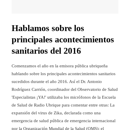
Hablamos sobre los
principales acontecimientos
sanitarios del 2016
Comenzamos el año en la emisora pública ubriqueña
hablando sobre los principales acontecimientos sanitarios
sucedidos durante el año 2016. Así el Dr. Antonio
Rodríguez Carrión, coordinador del Observatorio de Salud
'Especialistas ¡YA!' utilizaba los micrófonos de la Escuela
de Salud de Radio Ubrique para comentar entre otras: La
expansión del virus de Zika, declarada como una
emergencia de salud pública de emergencia internacional
por la Organización Mundial de la Salud (OMS); el