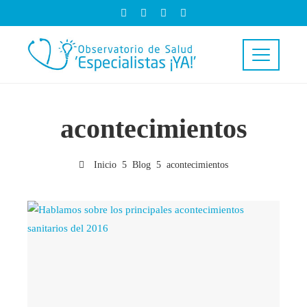
acontecimientos
Inicio
Blog
acontecimientos