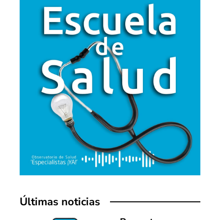
Últimas noticias