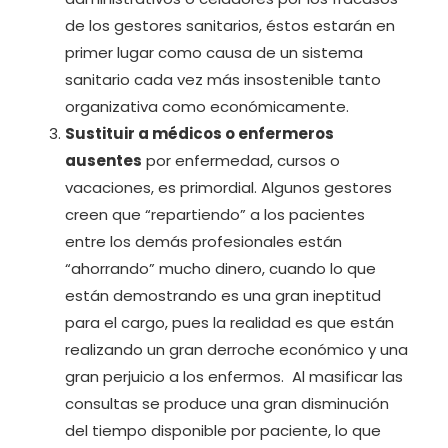
de los gestores sanitarios, éstos estarán en
primer lugar como causa de un sistema
sanitario cada vez más insostenible tanto
organizativa como económicamente.
Sustituir a médicos o enfermeros
ausentes
por enfermedad, cursos o
vacaciones, es primordial. Algunos gestores
creen que “repartiendo” a los pacientes
entre los demás profesionales están
“ahorrando” mucho dinero, cuando lo que
están demostrando es una gran ineptitud
para el cargo, pues la realidad es que están
realizando un gran derroche económico y una
gran perjuicio a los enfermos. Al masificar las
consultas se produce una gran disminución
del tiempo disponible por paciente, lo que