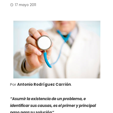
17 mayo 2011
Por
Antonio Rodríguez Carrión
.
“Asumir la existencia de un problema, e
identificar sus causas, es el primer y principal
paso para su solución”.