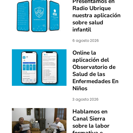
Presentamos en
Radio Ubrique
nuestra aplicación
sobre salud
infantil
6 agosto 2026
Online la
aplicación del
Observatorio de
Salud de las
Enfermedades En
Niños
3 agosto 2026
Hablamos en
Canal Sierra
sobre la labor
formativa e