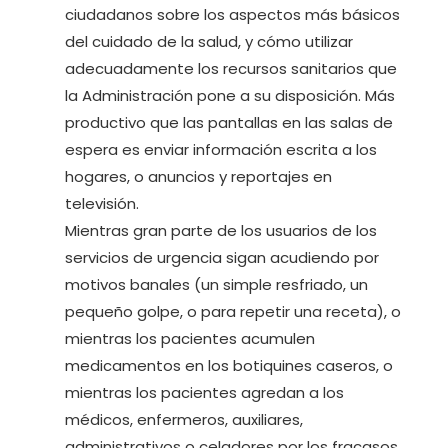
ciudadanos sobre los aspectos más básicos
del cuidado de la salud, y cómo utilizar
adecuadamente los recursos sanitarios que
la Administración pone a su disposición. Más
productivo que las pantallas en las salas de
espera es enviar información escrita a los
hogares, o anuncios y reportajes en
televisión.
Mientras gran parte de los usuarios de los
servicios de urgencia sigan acudiendo por
motivos banales (un simple resfriado, un
pequeño golpe, o para repetir una receta), o
mientras los pacientes acumulen
medicamentos en los botiquines caseros, o
mientras los pacientes agredan a los
médicos, enfermeros, auxiliares,
administrativos o celadores por los fracasos