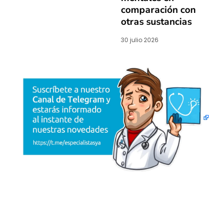
comparación con
otras sustancias
30 julio 2026