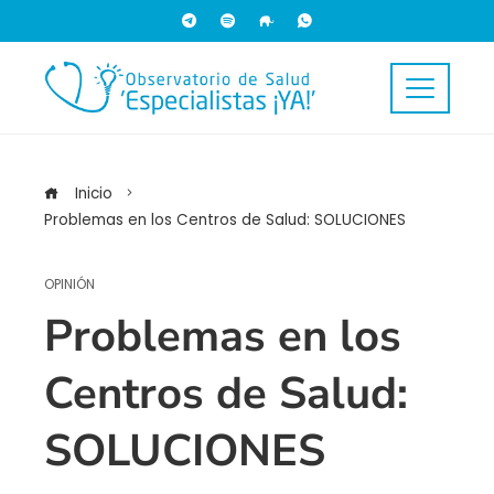
Inicio
Problemas en los Centros de Salud: SOLUCIONES
OPINIÓN
Problemas en los
Centros de Salud:
SOLUCIONES