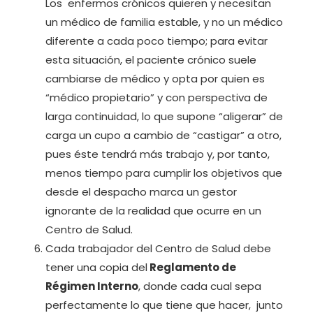
Los enfermos crónicos quieren y necesitan
un médico de familia estable, y no un médico
diferente a cada poco tiempo; para evitar
esta situación, el paciente crónico suele
cambiarse de médico y opta por quien es
“médico propietario” y con perspectiva de
larga continuidad, lo que supone “aligerar” de
carga un cupo a cambio de “castigar” a otro,
pues éste tendrá más trabajo y, por tanto,
menos tiempo para cumplir los objetivos que
desde el despacho marca un gestor
ignorante de la realidad que ocurre en un
Centro de Salud.
Cada trabajador del Centro de Salud debe
tener una copia del
Reglamento de
Régimen Interno
, donde cada cual sepa
perfectamente lo que tiene que hacer, junto