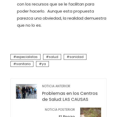
con los recursos que se le facilitan para
poder hacerlo. Aunque esta propuesta
parezca una obviedad, la realidad demuestra
que no lo es.
especialistas
salud
sanidad
sanitario
ya
NOTICIA ANTERIOR
Problemas en los Centros
de Salud: LAS CAUSAS
NOTICIA POSTERIOR
El Brezo