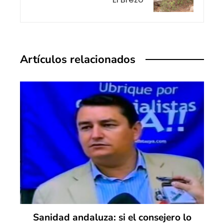
Artículos relacionados
Sanidad andaluza: si el consejero lo