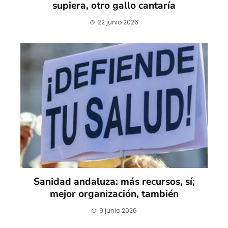
supiera, otro gallo cantaría
22 junio 2026
Sanidad andaluza: más recursos, sí;
mejor organización, también
9 junio 2026