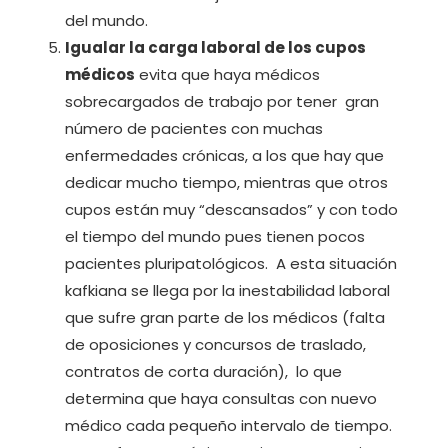
del mundo.
Igualar la carga laboral de los cupos
médicos
evita que haya médicos
sobrecargados de trabajo por tener gran
número de pacientes con muchas
enfermedades crónicas, a los que hay que
dedicar mucho tiempo, mientras que otros
cupos están muy “descansados” y con todo
el tiempo del mundo pues tienen pocos
pacientes pluripatológicos. A esta situación
kafkiana se llega por la inestabilidad laboral
que sufre gran parte de los médicos (falta
de oposiciones y concursos de traslado,
contratos de corta duración), lo que
determina que haya consultas con nuevo
médico cada pequeño intervalo de tiempo.