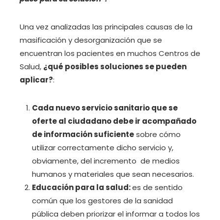
Una vez analizadas las principales causas de la
masificación y desorganización que se
encuentran los pacientes en muchos Centros de
Salud,
¿qué posibles soluciones se pueden
aplicar?
:
Cada nuevo servicio sanitario que se
oferte al ciudadano debe ir acompañado
de información suficiente
sobre cómo
utilizar correctamente dicho servicio y,
obviamente, del incremento de medios
humanos y materiales que sean necesarios.
Educación para la salud:
es de sentido
común que los gestores de la sanidad
pública deben priorizar el informar a todos los