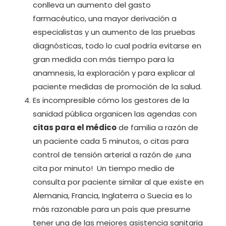
conlleva un aumento del gasto
farmacéutico, una mayor derivación a
especialistas y un aumento de las pruebas
diagnósticas, todo lo cual podría evitarse en
gran medida con más tiempo para la
anamnesis, la exploración y para explicar al
paciente medidas de promoción de la salud.
Es incompresible cómo los gestores de la
sanidad pública organicen las agendas con
citas para el médico
de familia a razón de
un paciente cada 5 minutos, o citas para
control de tensión arterial a razón de ¡una
cita por minuto! Un tiempo medio de
consulta por paciente similar al que existe en
Alemania, Francia, Inglaterra o Suecia es lo
más razonable para un país que presume
tener una de las mejores asistencia sanitaria