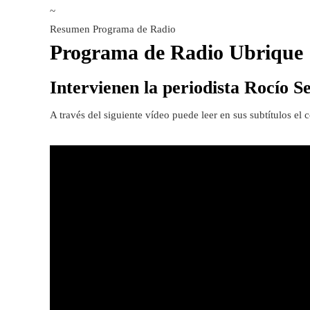
~
Resumen Programa de Radio
Programa de Radio Ubrique [
Intervienen la periodista Rocío S
A través del siguiente vídeo puede leer en sus subtítulos el