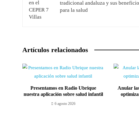
tradicional andaluza y sus benefici
para la salud
Artículos relacionados
Presentamos en Radio Ubrique
Anular las
nuestra aplicación sobre salud infantil
optimiza
6 agosto 2026