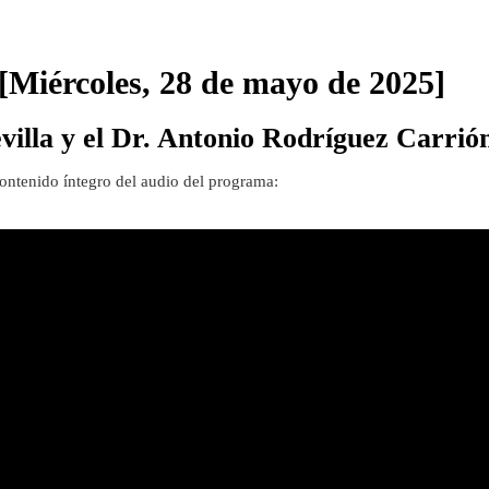
Miércoles, 28 de mayo de 2025]
evilla y el Dr. Antonio Rodríguez Carrió
 contenido íntegro del audio del programa: