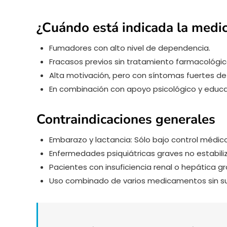
¿Cuándo está indicada la medi
Fumadores con alto nivel de dependencia.
Fracasos previos sin tratamiento farmacológic
Alta motivación, pero con síntomas fuertes de
En combinación con apoyo psicológico y educac
Contraindicaciones generales
Embarazo y lactancia: Sólo bajo control médico
Enfermedades psiquiátricas graves no estabili
Pacientes con insuficiencia renal o hepática gr
Uso combinado de varios medicamentos sin su