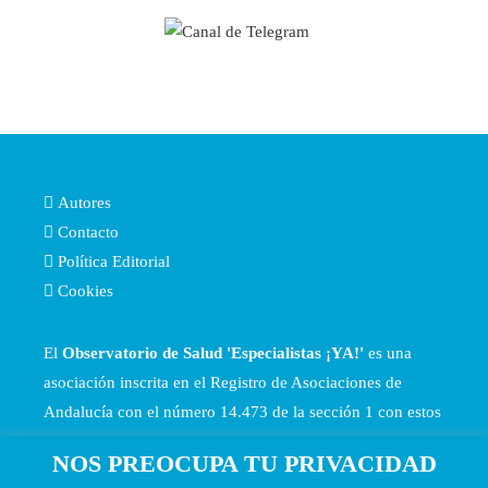
Autores
Contacto
Política Editorial
Cookies
El
Observatorio de Salud 'Especialistas ¡YA!'
es una
asociación inscrita en el Registro de Asociaciones de
Andalucía con el número 14.473 de la sección 1 con estos
Estatutos
NOS PREOCUPA TU PRIVACIDAD