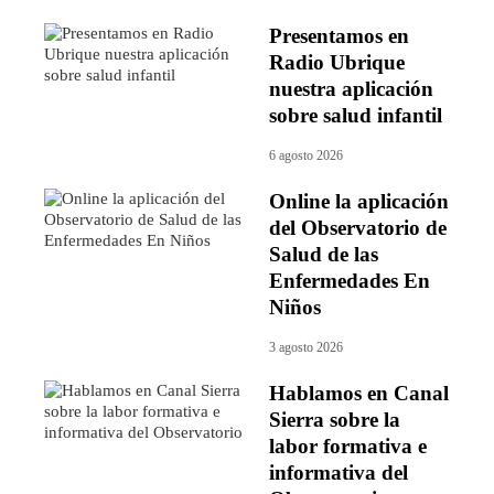
Presentamos en
Radio Ubrique
nuestra aplicación
sobre salud infantil
6 agosto 2026
Online la aplicación
del Observatorio de
Salud de las
Enfermedades En
Niños
3 agosto 2026
Hablamos en Canal
Sierra sobre la
labor formativa e
informativa del