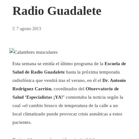
Radio Guadalete
7 agosto 2013
Esta semana se emitía el último programa de la
Escuela de
Salud de Radio Guadalete
hasta la próxima temporada
radiofónica que vendrá tras el verano, en él el
Dr. Antonio
Rodríguez Carrión
, coordinador del
Observatorio de
Salud ‘Especialistas ¡YA!’
comentaba la noticia según la
cual «el cambio brusco de temperatura de la calle a un
local climatizado puede provocar crisis asmáticas a estos
pacientes.