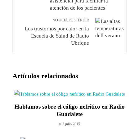
asistencial para facilitar la
atención de los pacientes
NOTICIA POSTERIOR
Los trastornos por calor en la
Escuela de Salud de Radio
Ubrique
Artículos relacionados
Hablamos sobre el cóligo nefrítico en Radio
Guadalete
3 julio 2015