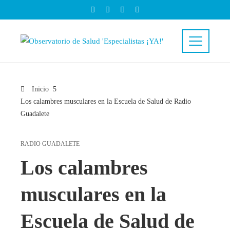
Inicio
Los calambres musculares en la Escuela de Salud de Radio
Guadalete
RADIO GUADALETE
Los calambres
musculares en la
Escuela de Salud de