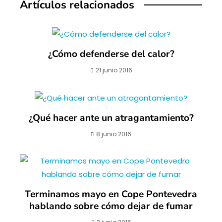
Artículos relacionados
¿Cómo defenderse del calor?
21 junio 2016
¿Qué hacer ante un atragantamiento?
8 junio 2016
Terminamos mayo en Cope Pontevedra
hablando sobre cómo dejar de fumar