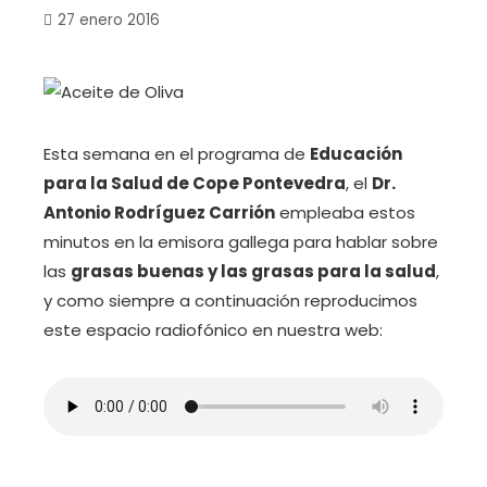
27 enero 2016
Esta semana en el programa de
Educación
para la Salud de Cope Pontevedra
, el
Dr.
Antonio Rodríguez Carrión
empleaba estos
minutos en la emisora gallega para hablar sobre
las
grasas buenas y las grasas para la salud
,
y como siempre a continuación reproducimos
este espacio radiofónico en nuestra web: