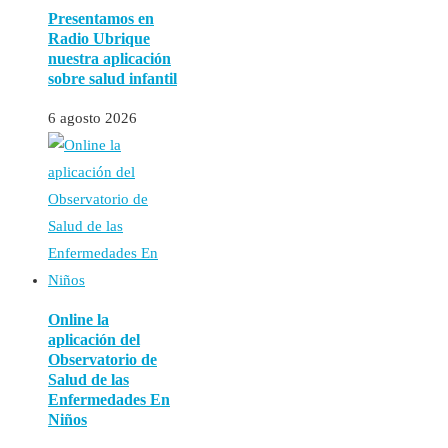
Presentamos en
Radio Ubrique
nuestra aplicación
sobre salud infantil
6 agosto 2026
Online la
aplicación del
Observatorio de
Salud de las
Enfermedades En
Niños