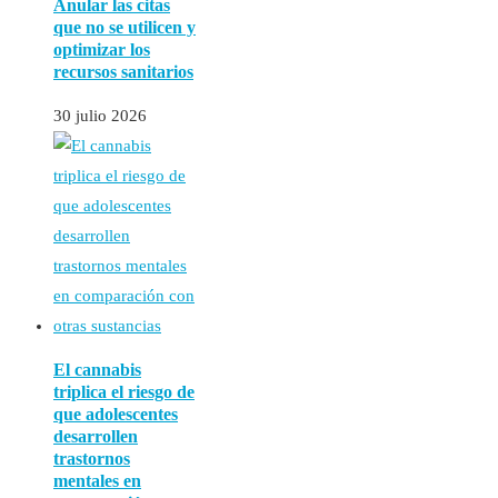
Anular las citas
que no se utilicen y
optimizar los
recursos sanitarios
30 julio 2026
El cannabis
triplica el riesgo de
que adolescentes
desarrollen
trastornos
mentales en