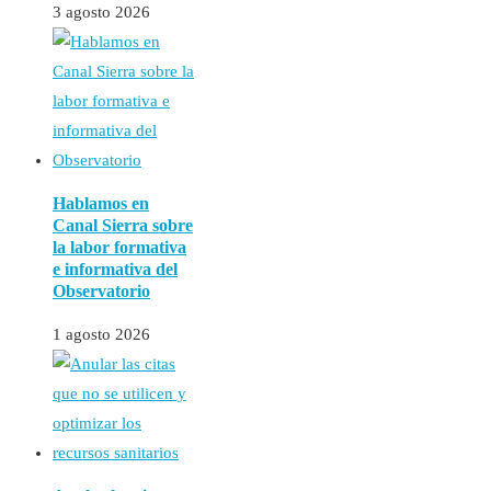
3 agosto 2026
Hablamos en
Canal Sierra sobre
la labor formativa
e informativa del
Observatorio
1 agosto 2026