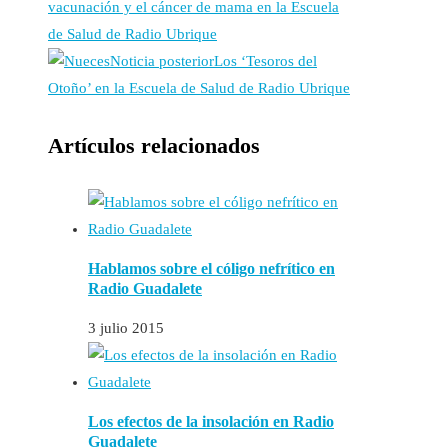
vacunación y el cáncer de mama en la Escuela
de Salud de Radio Ubrique
Noticia posterior
Los ‘Tesoros del
Otoño’ en la Escuela de Salud de Radio Ubrique
Artículos relacionados
Hablamos sobre el cóligo nefrítico en
Radio Guadalete
3 julio 2015
Los efectos de la insolación en Radio
Guadalete