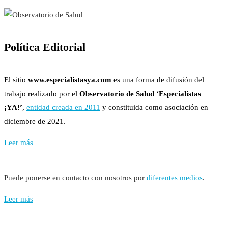
Política Editorial
El sitio
www.especialistasya.com
es una forma de difusión del
trabajo realizado por el
Observatorio de Salud ‘Especialistas
¡YA!’
,
entidad creada en 2011
y constituida como asociación en
diciembre de 2021.
Leer más
Puede ponerse en contacto con nosotros por
diferentes medios
.
Leer más