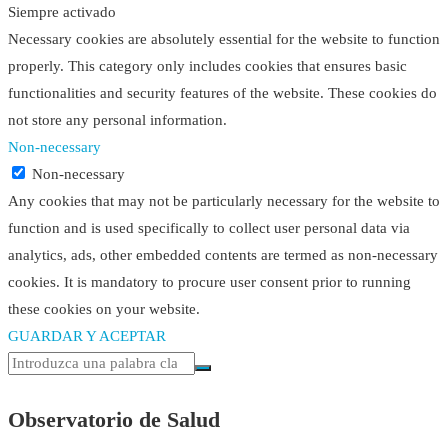
Siempre activado
Necessary cookies are absolutely essential for the website to function
properly. This category only includes cookies that ensures basic
functionalities and security features of the website. These cookies do
not store any personal information.
Non-necessary
Non-necessary
Any cookies that may not be particularly necessary for the website to
function and is used specifically to collect user personal data via
analytics, ads, other embedded contents are termed as non-necessary
cookies. It is mandatory to procure user consent prior to running
these cookies on your website.
GUARDAR Y ACEPTAR
Observatorio de Salud