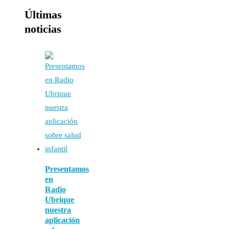
Últimas
noticias
Presentamos
en
Radio
Ubrique
nuestra
aplicación