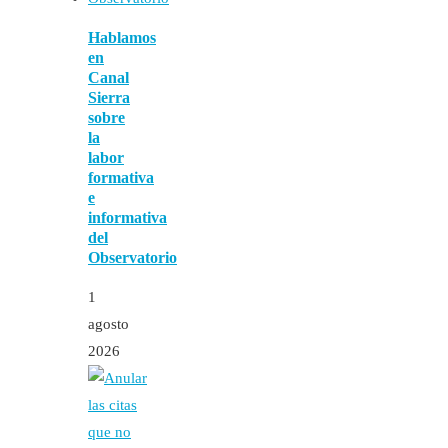
Hablamos
en
Canal
Sierra
sobre
la
labor
formativa
e
informativa
del
Observatorio
1
agosto
2026