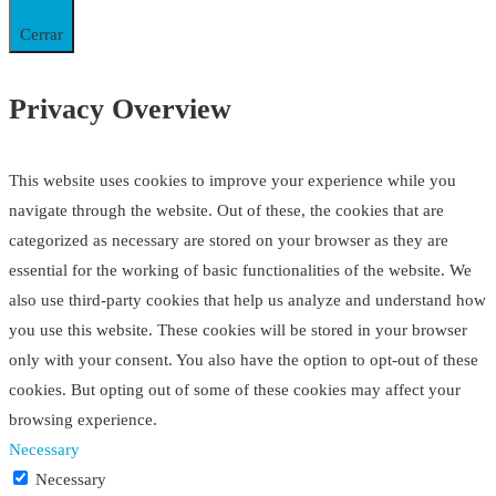
Cerrar
Privacy Overview
This website uses cookies to improve your experience while you
navigate through the website. Out of these, the cookies that are
categorized as necessary are stored on your browser as they are
essential for the working of basic functionalities of the website. We
also use third-party cookies that help us analyze and understand how
you use this website. These cookies will be stored in your browser
only with your consent. You also have the option to opt-out of these
cookies. But opting out of some of these cookies may affect your
browsing experience.
Necessary
Necessary