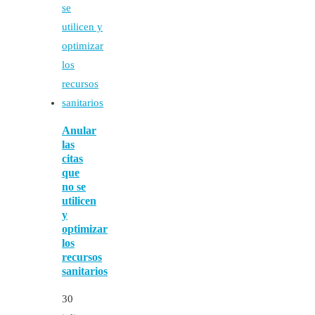
Anular
las
citas
que
no se
utilicen
y
optimizar
los
recursos
sanitarios
30