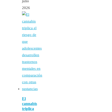
julio
2026
El
cannabis
triplica