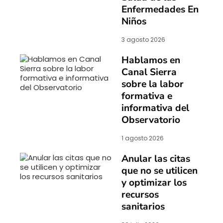
Enfermedades En
Niños
3 agosto 2026
Hablamos en
Canal Sierra
sobre la labor
formativa e
informativa del
Observatorio
1 agosto 2026
Anular las citas
que no se utilicen
y optimizar los
recursos
sanitarios