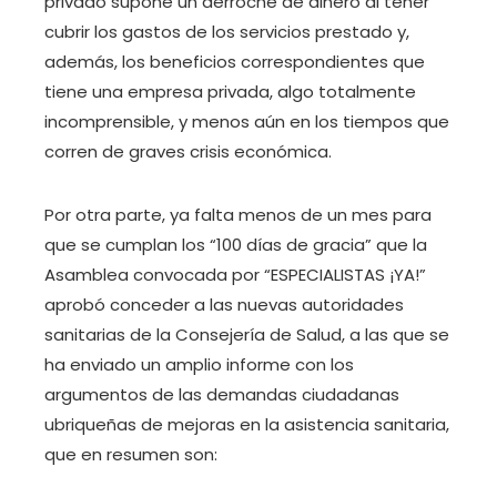
privado supone un derroche de dinero al tener
cubrir los gastos de los servicios prestado y,
además, los beneficios correspondientes que
tiene una empresa privada, algo totalmente
incomprensible, y menos aún en los tiempos que
corren de graves crisis económica.
Por otra parte, ya falta menos de un mes para
que se cumplan los “100 días de gracia” que la
Asamblea convocada por “ESPECIALISTAS ¡YA!”
aprobó conceder a las nuevas autoridades
sanitarias de la Consejería de Salud, a las que se
ha enviado un amplio informe con los
argumentos de las demandas ciudadanas
ubriqueñas de mejoras en la asistencia sanitaria,
que en resumen son: