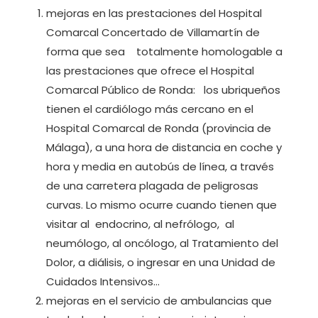
mejoras en las prestaciones del Hospital
Comarcal Concertado de Villamartín de
forma que sea totalmente homologable a
las prestaciones que ofrece el Hospital
Comarcal Público de Ronda: los ubriqueños
tienen el cardiólogo más cercano en el
Hospital Comarcal de Ronda (provincia de
Málaga), a una hora de distancia en coche y
hora y media en autobús de línea, a través
de una carretera plagada de peligrosas
curvas. Lo mismo ocurre cuando tienen que
visitar al endocrino, al nefrólogo, al
neumólogo, al oncólogo, al Tratamiento del
Dolor, a diálisis, o ingresar en una Unidad de
Cuidados Intensivos…
mejoras en el servicio de ambulancias que