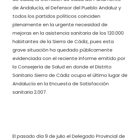
de Andalucía, el Defensor del Pueblo Andaluz y
todos los partidos políticos coinciden
plenamente en la urgente necesidad de
mejoras en la asistencia sanitaria de los 120.000
habitantes de la Sierra de Cádiz, pues esta
grave situación ha quedado públicamente
evidenciada con el reciente informe emitido por
la Consejería de Salud en donde el Distrito
Sanitario Sierra de Cádiz ocupa el último lugar de
Andalucía en la Encuesta de Satisfacción
sanitaria 2.007.
El pasado día 9 de julio el Delegado Provincial de