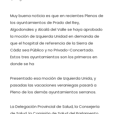
Muy buena noticia es que en recientes Plenos de
los ayuntamientos de Prado del Rey,
Algodonales y Alcalá del Valle se haya aprobado
la moción de Izquierda Unidad en demanda de
que el hospital de referencia de la Sierra de
Cádiz sea Público y no Privado-Concertado.
Estos tres ayuntamientos son los primeros en
donde se ha
Presentado esa moción de Izquierda Unida, y
pasadas las vacaciones veraniegas pasará a
Pleno de los demás ayuntamientos serranos.
La Delegación Provincial de Salud, la Consejería
de Salud, la Comisión de Salud del Parlamento