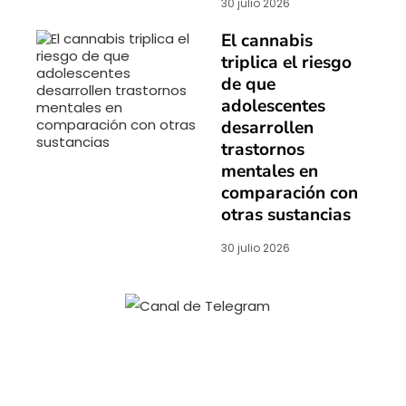
30 julio 2026
El cannabis
triplica el riesgo
de que
adolescentes
desarrollen
trastornos
mentales en
comparación con
otras sustancias
30 julio 2026