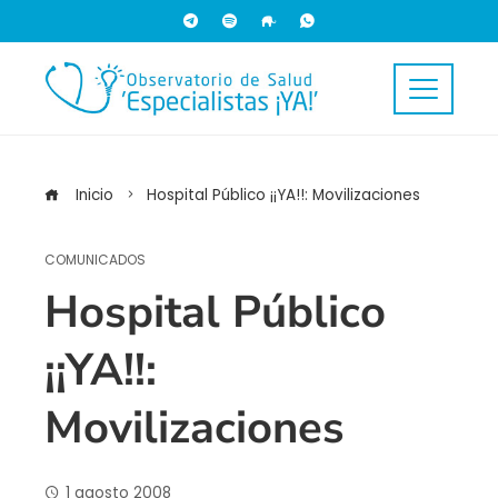
Inicio
Hospital Público ¡¡YA!!: Movilizaciones
COMUNICADOS
Hospital Público
¡¡YA!!:
Movilizaciones
1 agosto 2008