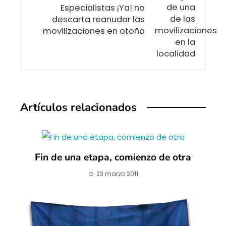
Especialistas ¡Ya! no
descarta reanudar las
movilizaciones en otoño
Artículos relacionados
Fin de una etapa, comienzo de otra
23 marzo 2011