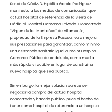
Salud de Cádiz, D. Hipólito García Rodríguez
manifestó a los medios de comunicación que
actual hospital de referencia de la Sierra de
Cádiz, el Hospital Comarcal Privado-Concertado
“Virgen de las Montañas” de Villamartín,
propiedad de la Empresa Pascual, va a mejorar
sus prestaciones para garantizar, como mínimo,
una asistencia sanitaria igual al mejor Hospital
Comarcal Público de Andalucía, como media
más rápida y factible en lugar de construir un
nuevo hospital que sea público.
Sin embargo, la mejor solución parece ser
negociar la compra del actual hospital
concertado y hacerlo público, pues el hecho de
tener como hospital de referencia a un hospital