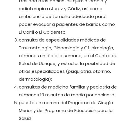
traslada a los pacientes quimioterapia y
radioterapia a Jerez y Cádiz, así como
ambulancia de tamaño adecuado para
poder evacuar a pacientes de barrios como
El Carril o El Caldereto;
consulta de especialidades médicas de
Traumatología, Ginecología y Oftalmología,
al menos un día a la semana, en el Centro de
Salud de Ubrique; y estudiar la posibilidad de
otras especialidades (psiquiatría, otorrino,
dermatología);
consultas de medicina familiar y pediatría de
al menos 10 minutos de media por paciente
puesta en marcha del Programa de Cirugía
Menor y del Programa de Educación para la
Salud.