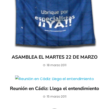
ASAMBLEA EL MARTES 22 DE MARZO
18 marzo 2011
Reunión en Cádiz: Llega el entendimiento
15 marzo 2011