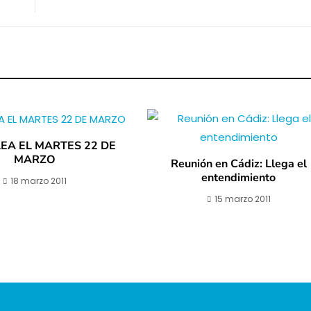
EA EL MARTES 22 DE
MARZO
Reunión en Cádiz: Llega el
entendimiento
18 marzo 2011
15 marzo 2011