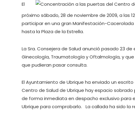
El
próximo sábado, 28 de noviembre de 2009, a las 
participar en una gran Manifestación-Cacerolada q
hasta la Plaza de la Estrella.
La Sra. Consejera de Salud anunció pasado 23 de 
Ginecología, Traumatología y Oftalmología, y qu
que pudieran pasar consulta.
El Ayuntamiento de Ubrique ha enviado un escrito 
Centro de Salud de Ubrique hay espacio sobrado 
de forma inmediata en despacho exclusivo para ell
Ubrique para comprobarlo. La callada ha sido la 