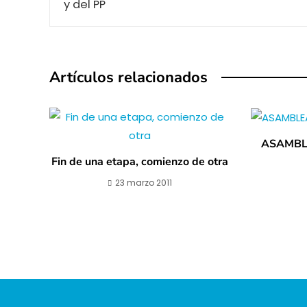
Artículos relacionados
ASAMBL
Fin de una etapa, comienzo de otra
23 marzo 2011