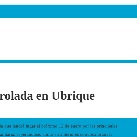
rolada en Ubrique
 que tendrá lugar el próximo 12 de enero por las principales
anitaria, esperándose, como en anteriores convocatorias, la