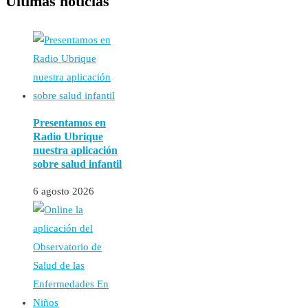
Últimas noticias
Presentamos en
Radio Ubrique
nuestra aplicación
sobre salud infantil
6 agosto 2026