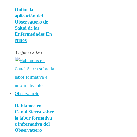
Online la
aplicación del
Observatorio de
Salud de las
Enfermedades En
Niños
3 agosto 2026
Hablamos en
Canal Sierra sobre
la labor formativa
e informativa del
Observatorio