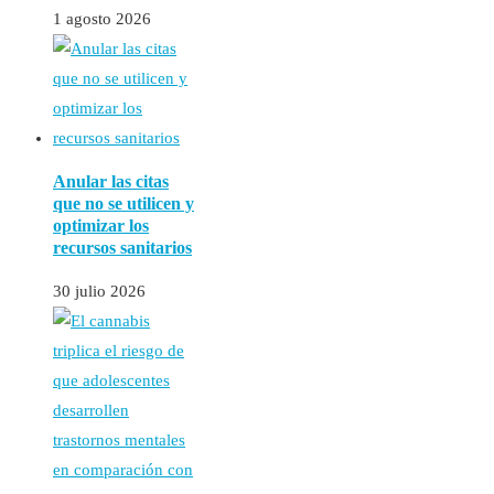
1 agosto 2026
Anular las citas
que no se utilicen y
optimizar los
recursos sanitarios
30 julio 2026