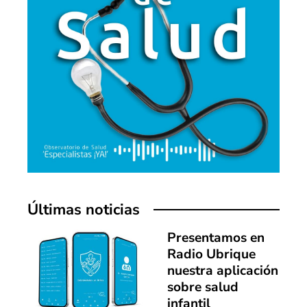
Últimas noticias
Presentamos en
Radio Ubrique
nuestra aplicación
sobre salud
infantil