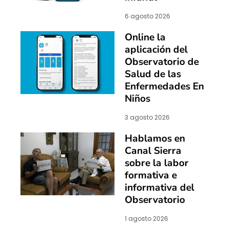
6 agosto 2026
Online la
aplicación del
Observatorio de
Salud de las
Enfermedades En
Niños
3 agosto 2026
Hablamos en
Canal Sierra
sobre la labor
formativa e
informativa del
Observatorio
1 agosto 2026