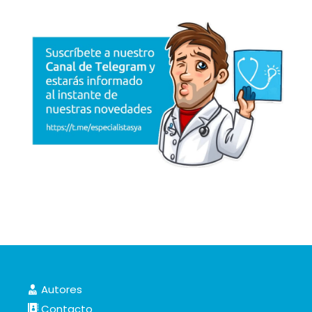
Autores
Contacto