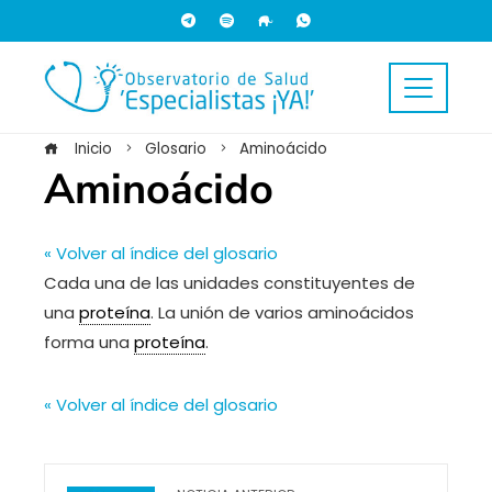
Inicio
Glosario
Aminoácido
Aminoácido
« Volver al índice del glosario
Cada una de las unidades constituyentes de
una
proteína
. La unión de varios aminoácidos
forma una
proteína
.
« Volver al índice del glosario