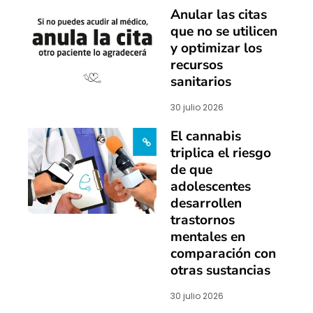
Anular las citas
que no se utilicen
y optimizar los
recursos
sanitarios
30 julio 2026
El cannabis
triplica el riesgo
de que
adolescentes
desarrollen
trastornos
mentales en
comparación con
otras sustancias
30 julio 2026