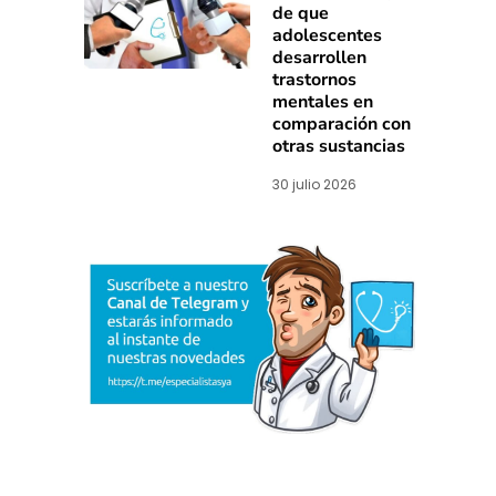
de que
adolescentes
desarrollen
trastornos
mentales en
comparación con
otras sustancias
30 julio 2026