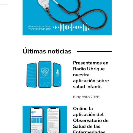
Últimas noticias
Presentamos en
Radio Ubrique
nuestra
aplicación sobre
salud infantil
6 agosto 2026
Online la
aplicación del
Observatorio de
Salud de las
Enfermedades