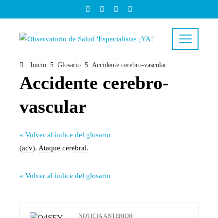
Inicio
Glosario
Accidente cerebro-vascular
Accidente cerebro-
vascular
« Volver al índice del glosario
(
acv
).
Ataque cerebral
.
« Volver al índice del glosario
NOTICIA ANTERIOR