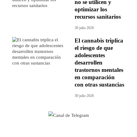
no se utilicen y
optimizar los
recursos sanitarios
30 julio 2026
El cannabis triplica
el riesgo de que
adolescentes
desarrollen
trastornos mentales
en comparación
con otras sustancias
30 julio 2026