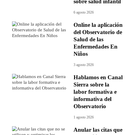
sobre salud infantil
6 agosto 2026
Online la aplicación
del Observatorio de
Salud de las
Enfermedades En
Niños
3 agosto 2026
Hablamos en Canal
Sierra sobre la
labor formativa e
informativa del
Observatorio
1 agosto 2026
Anular las citas que