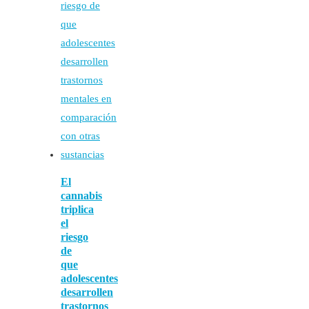
El
cannabis
triplica
el
riesgo
de
que
adolescentes
desarrollen
trastornos