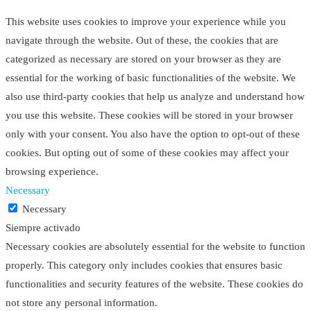
This website uses cookies to improve your experience while you
navigate through the website. Out of these, the cookies that are
categorized as necessary are stored on your browser as they are
essential for the working of basic functionalities of the website. We
also use third-party cookies that help us analyze and understand how
you use this website. These cookies will be stored in your browser
only with your consent. You also have the option to opt-out of these
cookies. But opting out of some of these cookies may affect your
browsing experience.
Necessary
Necessary
Siempre activado
Necessary cookies are absolutely essential for the website to function
properly. This category only includes cookies that ensures basic
functionalities and security features of the website. These cookies do
not store any personal information.