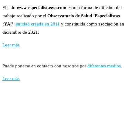
El sitio
www.especialistasya.com
es una forma de difusión del
trabajo realizado por el
Observatorio de Salud ‘Especialistas
¡YA!’
,
entidad creada en 2011
y constituida como asociación en
diciembre de 2021.
Leer más
Puede ponerse en contacto con nosotros por
diferentes medios
.
Leer más