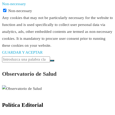
Non-necessary
Non-necessary
Any cookies that may not be particularly necessary for the website to
function and is used specifically to collect user personal data via
analytics, ads, other embedded contents are termed as non-necessary
cookies. It is mandatory to procure user consent prior to running
these cookies on your website.
GUARDAR Y ACEPTAR
Observatorio de Salud
Política Editorial