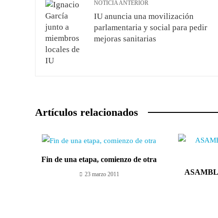
NOTICIA ANTERIOR
IU anuncia una movilización
parlamentaria y social para pedir
mejoras sanitarias
Artículos relacionados
Fin de una etapa, comienzo de otra
ASAMBL
23 marzo 2011