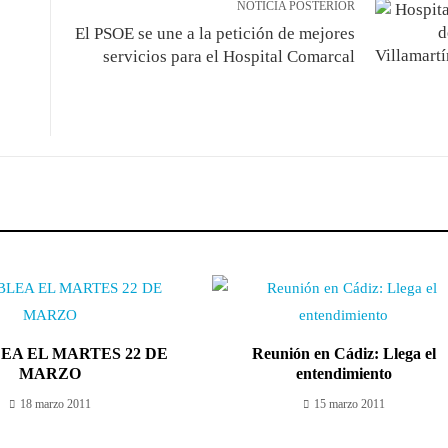
NOTICIA POSTERIOR
El PSOE se une a la petición de mejores
servicios para el Hospital Comarcal
EA EL MARTES 22 DE
Reunión en Cádiz: Llega el
MARZO
entendimiento
18 marzo 2011
15 marzo 2011