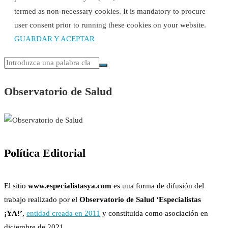
termed as non-necessary cookies. It is mandatory to procure
user consent prior to running these cookies on your website.
GUARDAR Y ACEPTAR
Observatorio de Salud
Política Editorial
El sitio
www.especialistasya.com
es una forma de difusión del
trabajo realizado por el
Observatorio de Salud ‘Especialistas
¡YA!’
,
entidad creada en 2011
y constituida como asociación en
diciembre de 2021.