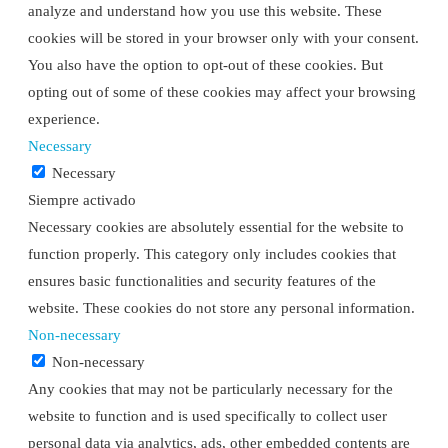
analyze and understand how you use this website. These
cookies will be stored in your browser only with your consent.
You also have the option to opt-out of these cookies. But
opting out of some of these cookies may affect your browsing
experience.
Necessary
Necessary
Siempre activado
Necessary cookies are absolutely essential for the website to
function properly. This category only includes cookies that
ensures basic functionalities and security features of the
website. These cookies do not store any personal information.
Non-necessary
Non-necessary
Any cookies that may not be particularly necessary for the
website to function and is used specifically to collect user
personal data via analytics, ads, other embedded contents are