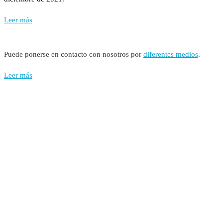
Leer más
Puede ponerse en contacto con nosotros por
diferentes medios
.
Leer más