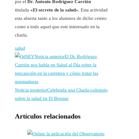
por el
Dr. Antonio Rodríguez Carrión
titulada
«El secreto de la salud»
. Esta actividad
esta abierta tanto a los alumnos de dicho centro
como a todo aquel que este interesado en la
charla.
salud
Noticia anterior
El Dr. Rodríguez
Carrión nos habla en Salud al Día sobre la
precaución en la carretera y cómo tratar las
quemaduras
Noticia posterior
Celebrada una Charla-coloquio
sobre la salud en El Bosque
Artículos relacionados