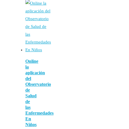
Online
la
aplicación
del
Observatorio
de
Salud
de
las
Enfermedades
En
Niños