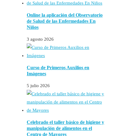
Online la aplicación del Observatorio
de Salud de las Enfermedades En
Niños
3 agosto 2026
Curso de Primeros Auxilios en
Imágenes
5 julio 2026
Celebrado el taller básico de higiene y
manipulación de alimentos en el
Centro de Mayores