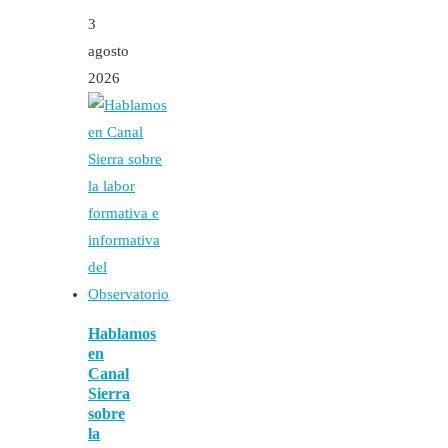
3
agosto
2026
Hablamos
en
Canal
Sierra
sobre
la