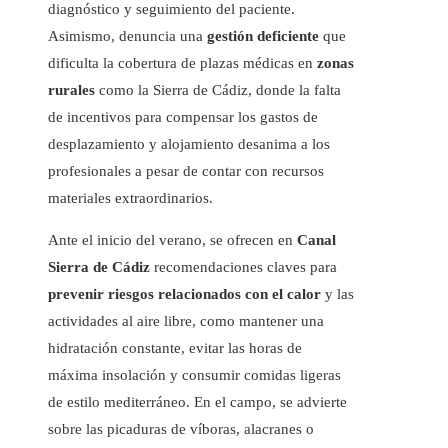
diagnóstico y seguimiento del paciente.
Asimismo, denuncia una
gestión deficiente
que
dificulta la cobertura de plazas médicas en
zonas
rurales
como la Sierra de Cádiz, donde la falta
de incentivos para compensar los gastos de
desplazamiento y alojamiento desanima a los
profesionales a pesar de contar con recursos
materiales extraordinarios.
Ante el inicio del verano, se ofrecen en
Canal
Sierra de Cádiz
recomendaciones claves para
prevenir riesgos relacionados con el calor
y las
actividades al aire libre, como mantener una
hidratación constante, evitar las horas de
máxima insolación y consumir comidas ligeras
de estilo mediterráneo. En el campo, se advierte
sobre las picaduras de víboras, alacranes o