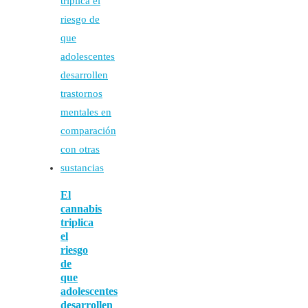
El
cannabis
triplica
el
riesgo
de
que
adolescentes
desarrollen