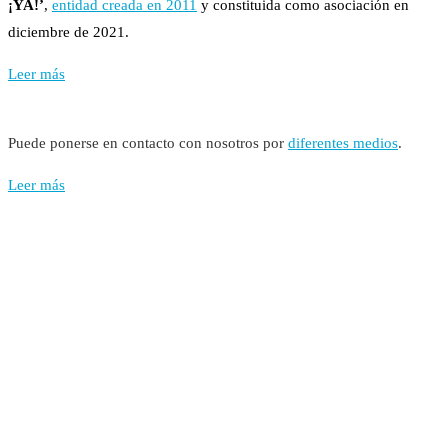
¡YA!’
,
entidad creada en 2011
y constituida como asociación en
diciembre de 2021.
Leer más
Puede ponerse en contacto con nosotros por
diferentes medios
.
Leer más