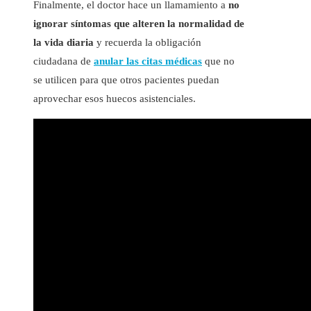
Finalmente, el doctor hace un llamamiento a
no
ignorar síntomas que alteren la normalidad de
la vida diaria
y recuerda la obligación
ciudadana de
anular las citas médicas
que no
se utilicen para que otros pacientes puedan
aprovechar esos huecos asistenciales.