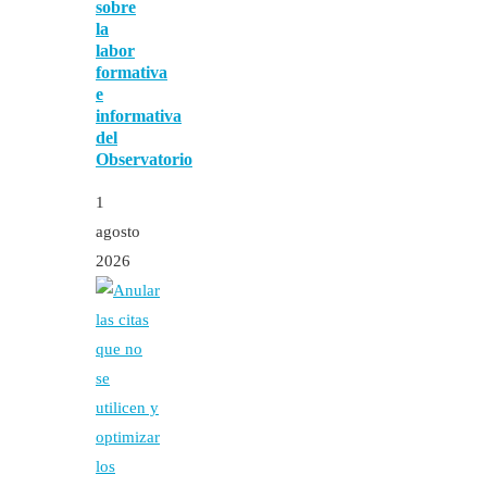
sobre
la
labor
formativa
e
informativa
del
Observatorio
1
agosto
2026