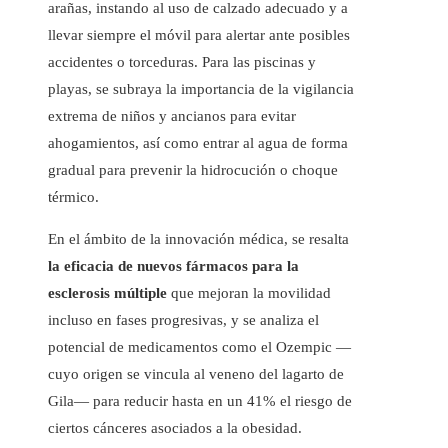
arañas, instando al uso de calzado adecuado y a
llevar siempre el móvil para alertar ante posibles
accidentes o torceduras. Para las piscinas y
playas, se subraya la importancia de la vigilancia
extrema de niños y ancianos para evitar
ahogamientos, así como entrar al agua de forma
gradual para prevenir la hidrocución o choque
térmico.
En el ámbito de la innovación médica, se resalta
la eficacia de nuevos fármacos para la
esclerosis múltiple
que mejoran la movilidad
incluso en fases progresivas, y se analiza el
potencial de medicamentos como el Ozempic —
cuyo origen se vincula al veneno del lagarto de
Gila— para reducir hasta en un 41% el riesgo de
ciertos cánceres asociados a la obesidad.