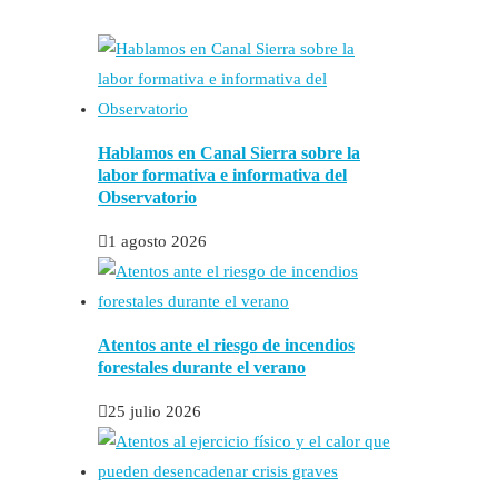
Hablamos en Canal Sierra sobre la
labor formativa e informativa del
Observatorio
1 agosto 2026
Atentos ante el riesgo de incendios
forestales durante el verano
25 julio 2026