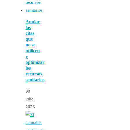
Anular
las
citas
que
no se
utilicen
y
optimizar
los
recursos
sanitarios
30
julio
2026