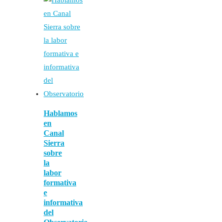
Hablamos
en
Canal
Sierra
sobre
la
labor
formativa
e
informativa
del