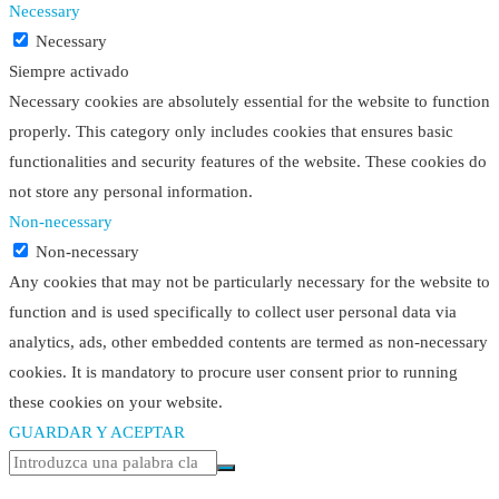
Necessary
Necessary
Siempre activado
Necessary cookies are absolutely essential for the website to function
properly. This category only includes cookies that ensures basic
functionalities and security features of the website. These cookies do
not store any personal information.
Non-necessary
Non-necessary
Any cookies that may not be particularly necessary for the website to
function and is used specifically to collect user personal data via
analytics, ads, other embedded contents are termed as non-necessary
cookies. It is mandatory to procure user consent prior to running
these cookies on your website.
GUARDAR Y ACEPTAR