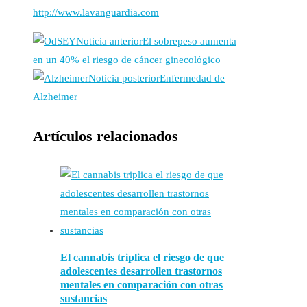
http://www.lavanguardia.com
Noticia anterior
El sobrepeso aumenta
en un 40% el riesgo de cáncer ginecológico
Noticia posterior
Enfermedad de
Alzheimer
Artículos relacionados
El cannabis triplica el riesgo de que
adolescentes desarrollen trastornos
mentales en comparación con otras
sustancias