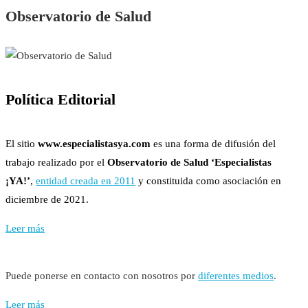
Observatorio de Salud
Política Editorial
El sitio
www.especialistasya.com
es una forma de difusión del
trabajo realizado por el
Observatorio de Salud ‘Especialistas
¡YA!’
,
entidad creada en 2011
y constituida como asociación en
diciembre de 2021.
Leer más
Puede ponerse en contacto con nosotros por
diferentes medios
.
Leer más