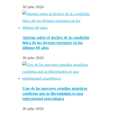
30 julio 2026
Alertan sobre el declive de la condición
física de los jóvenes europeos en los
últimos 60 años
30 julio 2026
Uno de los mayores estudios genéticos
confirma que la fibromialgia es una
enfermedad neurológica
30 julio 2026