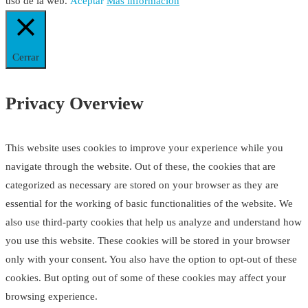
uso de la web.
Aceptar
Más información
Cerrar
Privacy Overview
This website uses cookies to improve your experience while you
navigate through the website. Out of these, the cookies that are
categorized as necessary are stored on your browser as they are
essential for the working of basic functionalities of the website. We
also use third-party cookies that help us analyze and understand how
you use this website. These cookies will be stored in your browser
only with your consent. You also have the option to opt-out of these
cookies. But opting out of some of these cookies may affect your
browsing experience.