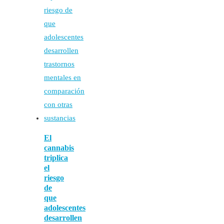
El
cannabis
triplica
el
riesgo
de
que
adolescentes
desarrollen