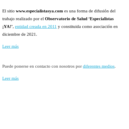
El sitio
www.especialistasya.com
es una forma de difusión del
trabajo realizado por el
Observatorio de Salud ‘Especialistas
¡YA!’
,
entidad creada en 2011
y constituida como asociación en
diciembre de 2021.
Leer más
Puede ponerse en contacto con nosotros por
diferentes medios
.
Leer más