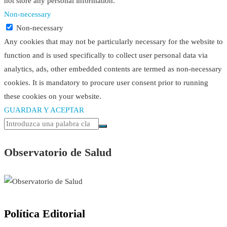
not store any personal information.
Non-necessary
Non-necessary
Any cookies that may not be particularly necessary for the website to
function and is used specifically to collect user personal data via
analytics, ads, other embedded contents are termed as non-necessary
cookies. It is mandatory to procure user consent prior to running
these cookies on your website.
GUARDAR Y ACEPTAR
Observatorio de Salud
Política Editorial