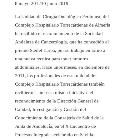
8 mayo 2012
30 junio 2019
La Unidad de Cirugía Oncológica Peritoneal del
Complejo Hospitalario Torrecárdenas de Almería
ha recibido el reconocimiento de la Sociedad
Andaluza de Cancerología, que ha concedido el
premio Steifel Barba, por su trabajo en torno a
una nueva técnica para tratar tumores
abdominales. Hace unos meses, en diciembre de
2011, los profesionales de esta unidad del
Complejo Hospitalario Torrecárdenas también
recibieron –por esta misma iniciativa- el
reconocimiento de la Dirección General de
Calidad, Investigación y Gestión del
Conocimiento de la Consejería de Salud de la
Junta de Andalucía, en el X Encuentro de
Procesos Integrales celebrado en Sevilla.