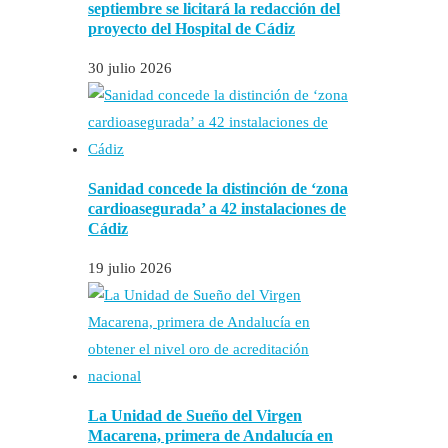
septiembre se licitará la redacción del
proyecto del Hospital de Cádiz
30 julio 2026
Sanidad concede la distinción de ‘zona
cardioasegurada’ a 42 instalaciones de
Cádiz
19 julio 2026
La Unidad de Sueño del Virgen
Macarena, primera de Andalucía en