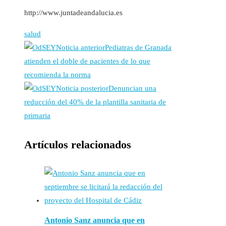
http://www.juntadeandalucia.es
salud
Noticia anterior
Pediatras de Granada
atienden el doble de pacientes de lo que
recomienda la norma
Noticia posterior
Denuncian una
reducción del 40% de la plantilla sanitaria de
primaria
Artículos relacionados
Antonio Sanz anuncia que en