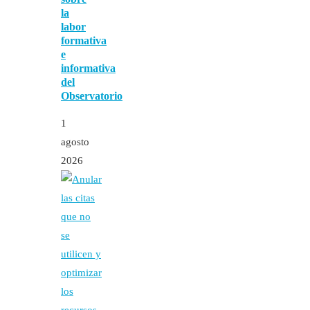
la
labor
formativa
e
informativa
del
Observatorio
1
agosto
2026