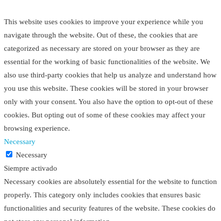
This website uses cookies to improve your experience while you
navigate through the website. Out of these, the cookies that are
categorized as necessary are stored on your browser as they are
essential for the working of basic functionalities of the website. We
also use third-party cookies that help us analyze and understand how
you use this website. These cookies will be stored in your browser
only with your consent. You also have the option to opt-out of these
cookies. But opting out of some of these cookies may affect your
browsing experience.
Necessary
Necessary
Siempre activado
Necessary cookies are absolutely essential for the website to function
properly. This category only includes cookies that ensures basic
functionalities and security features of the website. These cookies do