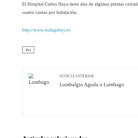
El Hospital Carlos Haya tiene alas de algunas plantas cerrad
cuatro camas por habitación.
http://www.malagahoy.es
ya
NOTICIA ANTERIOR
Lumbalgia Aguda o Lumbago