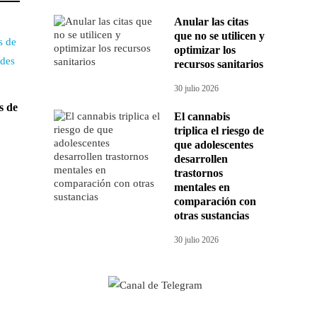
Anular las citas
que no se utilicen y
optimizar los
recursos sanitarios
30 julio 2026
s de
El cannabis
triplica el riesgo de
que adolescentes
desarrollen
trastornos
mentales en
comparación con
otras sustancias
30 julio 2026