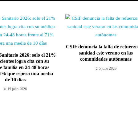
CSIF denuncia la falta de refuerzo
sanidad este verano en las
anitario 2026: solo el 21%
comunidades autónomas
cientes logra cita con su
e familia en 24-48 horas
5 julio 2026
71% que espera una media
de 10 días
19 julio 2026