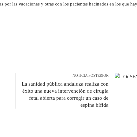
as por las vacaciones y otras con los pacientes hacinados en los que ha
NOTICIA POSTERIOR
La sanidad pública andaluza realiza con
éxito una nueva intervención de cirugía
fetal abierta para corregir un caso de
espina bífida